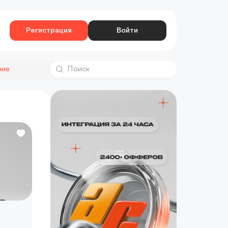
Регистрация
Войти
ние