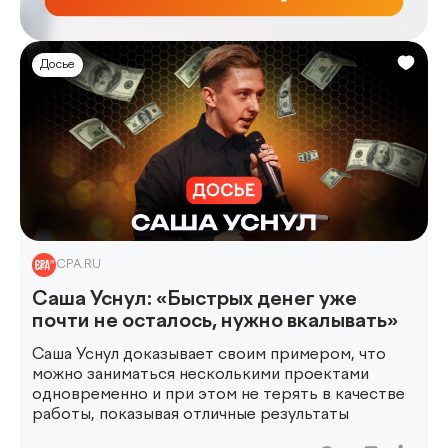
Досье
CPA.RU
Саша Уснул: «Быстрых денег уже
почти не осталось, нужно вкалывать»
Саша Уснул доказывает своим примером, что
можно заниматься несколькими проектами
одновременно и при этом не терять в качестве
работы, показывая отличные результаты