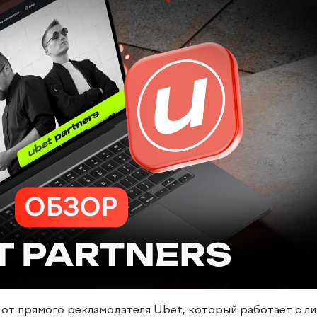
от прямого рекламодателя Ubet, который работает с л