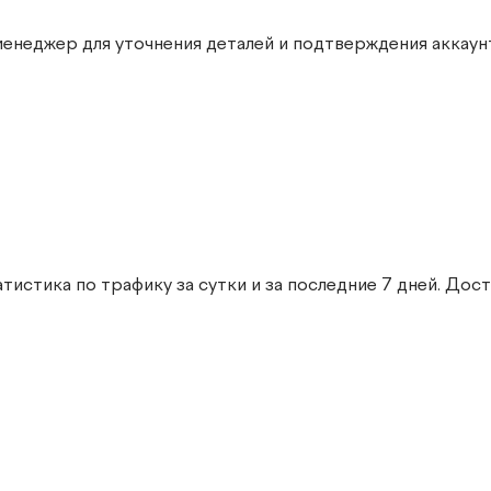
менеджер для уточнения деталей и подтверждения аккаунт
истика по трафику за сутки и за последние 7 дней. Дос