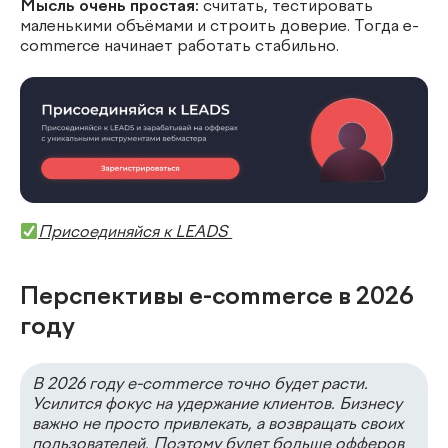
Мысль очень простая:
считать, тестировать
маленькими объёмами и строить доверие. Тогда e-
commerce начинает работать стабильно.
Присоединяйся к LEADS
Перспективы e-commerce в 2026
году
В 2026 году e-commerce точно будет расти.
Усилится фокус на удержание клиентов. Бизнесу
важно не просто привлекать, а возвращать своих
пользователей. Поэтому будет больше офферов