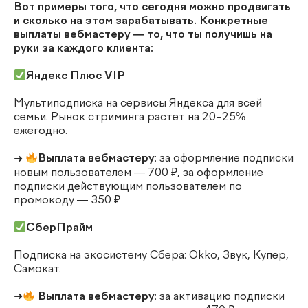
Вот примеры того, что сегодня можно продвигать
и сколько на этом зарабатывать. Конкретные
выплаты вебмастеру — то, что ты получишь на
руки за каждого клиента:
Яндекс Плюс VIP
Мультиподписка на сервисы Яндекса для всей
семьи. Рынок стриминга растет на 20–25%
ежегодно.
➜
Выплата вебмастеру
: за оформление подписки
новым пользователем — 700 ₽, за оформление
подписки действующим пользователем по
промокоду — 350 ₽
СберПрайм
Подписка на экосистему Сбера: Okko, Звук, Купер,
Самокат.
➜
Выплата вебмастеру
: за активацию подписки