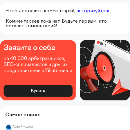
Чтобы оставить комментарий,
авторизуйтесь
.
Комментариев пока нет. Будьте первым, кто
оставит комментарий!
Самое новое:
OctoBrowser