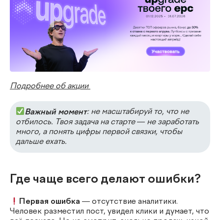
Подробнее об акции
Важный момент
: не масштабируй то, что не
отбилось. Твоя задача на старте — не заработать
много, а понять цифры первой связки, чтобы
дальше ехать.
Где чаще всего делают ошибки?
Первая ошибка
—
отсутствие аналитики
.
Человек разместил пост, увидел клики и думает, что