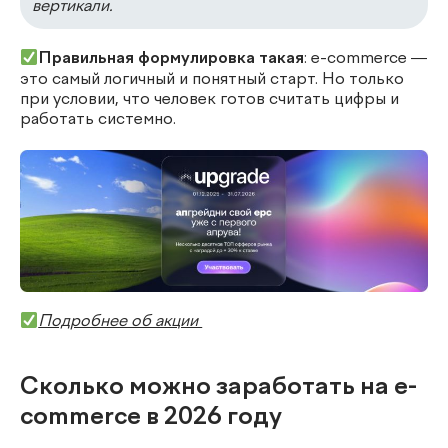
вертикали.
Правильная формулировка такая
: e-commerce —
это самый логичный и понятный старт. Но только
при условии, что человек готов считать цифры и
работать системно.
Подробнее об акции
Сколько можно заработать на e-
commerce в 2026 году