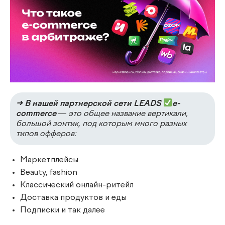
➜
В нашей партнерской сети LEADS
e-
commerce
— это общее название вертикали,
большой зонтик, под которым много разных
типов офферов:
Маркетплейсы
Beauty, fashion
Классический онлайн-ритейл
Доставка продуктов и еды
Подписки и так далее