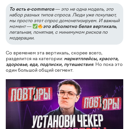
То есть e-commerce
— это не одна модель, это
набор разных типов спроса. Люди уже покупают,
мы просто этот спрос домонетизируем. И важный
момент —
это абсолютно белая вертикаль
,
легальная, понятная, с минимумом рисков по
модерации.
Со временем эта вертикаль, скорее всего,
разделится на категории:
маркетплейсы, красота,
здоровье, еда, подписки, путешествия
. Но пока это
один большой общий сегмент.