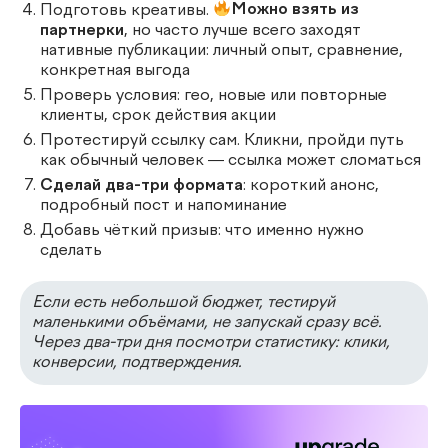
Подготовь креативы.
Можно взять из
партнерки
, но часто лучше всего заходят
нативные публикации: личный опыт, сравнение,
конкретная выгода
Проверь условия: гео, новые или повторные
клиенты, срок действия акции
Протестируй ссылку сам. Кликни, пройди путь
как обычный человек — ссылка может сломаться
Сделай два-три формата
: короткий анонс,
подробный пост и напоминание
Добавь чёткий призыв: что именно нужно
сделать
Если есть небольшой бюджет, тестируй
маленькими объёмами, не запускай сразу всё.
Через два-три дня посмотри статистику: клики,
конверсии, подтверждения.