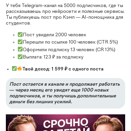
У тебя Telegram-канал на 5000 подписчиков, где ты
рассказываешь про нейросети и полезные сервисы.
Ты публикуешь пост про Кэмп — AI-помощника для
студентов.
Пост увидели 2000 человек
Перешли по ссылке 100 человек (CTR 5%)
Оформили подписку 13 человек (CR 13%)
Выплата: 123 ₽ за подписку
Твой доход: 1 599 ₽ с одного поста
Пост остается в канале и продолжает работать
— через месяц его увидят еще 1000 новых
подписчиков, и ты получишь дополнительные
деньги без лишних усилий.