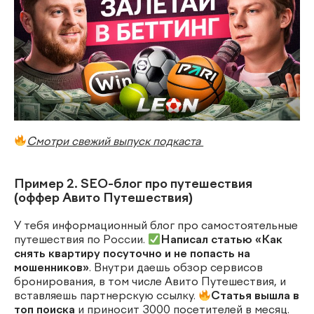
Смотри свежий выпуск подкаста
Пример 2. SEO-блог про путешествия
(оффер Авито Путешествия)
У тебя информационный блог про самостоятельные
путешествия по России.
Написал статью «Как
снять квартиру посуточно и не попасть на
мошенников»
. Внутри даешь обзор сервисов
бронирования, в том числе Авито Путешествия, и
вставляешь партнерскую ссылку.
Статья вышла в
топ поиска
и приносит 3000 посетителей в месяц.