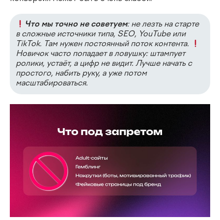
Что мы точно не советуем
: не лезть на старте
в сложные источники типа, SEO, YouTube или
TikTok. Там нужен постоянный поток контента.
Новичок часто попадает в ловушку
: штампует
ролики, устаёт, а цифр не видит. Лучше начать с
простого, набить руку, а уже потом
масштабироваться.