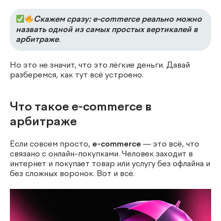
Скажем сразу: e-commerce реально можно
назвать одной из самых простых вертикалей в
арбитраже
.
Но это не значит, что это лёгкие деньги. Давай
разберемся, как тут всё устроено.
Что такое e-commerce в
арбитраже
Если совсем просто,
e-commerce
— это всё, что
связано с онлайн-покупками. Человек заходит в
интернет и покупает товар или услугу без офлайна и
без сложных воронок. Вот и всё.