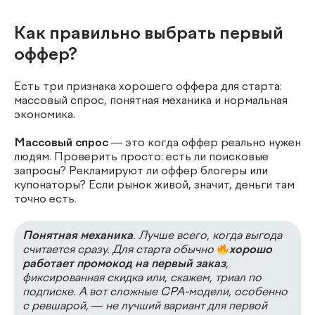
Как правильно выбрать первый
оффер?
Есть три признака хорошего оффера для старта:
массовый спрос, понятная механика и нормальная
экономика.
Массовый спрос
— это когда оффер реально нужен
людям. Проверить просто: есть ли поисковые
запросы? Рекламируют ли оффер блогеры или
купонаторы? Если рынок живой, значит, деньги там
точно есть.
Понятная механика
. Лучше всего, когда выгода
считается сразу. Для старта обычно
хорошо
работает промокод на первый заказ
,
фиксированная скидка или, скажем, триал по
подписке. А вот сложные CPA-модели, особенно
с ревшарой, — не лучший вариант для первой