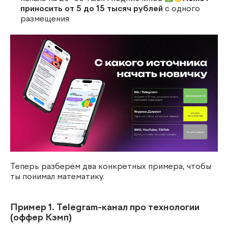
приносить от 5 до 15 тысяч рублей
с одного
размещения
Теперь разберем два конкретных примера, чтобы
ты понимал математику.
Пример 1. Telegram-канал про технологии
(оффер Кэмп)