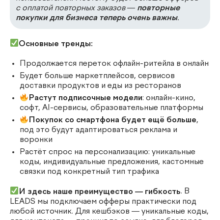
с оплатой повторных заказов —
повторные
покупки для бизнеса теперь очень важны
.
Основные тренды:
Продолжается переток офлайн-ритейла в онлайн
Будет больше маркетплейсов, сервисов
доставки продуктов и еды из ресторанов
Растут подписочные модели
: онлайн-кино,
софт, AI-сервисы, образовательные платформы
Покупок со смартфона будет ещё больше
,
под это будут адаптироваться реклама и
воронки
Растёт спрос на персонализацию: уникальные
коды, индивидуальные предложения, кастомные
связки под конкретный тип трафика
И здесь наше преимущество — гибкость
. В
LEADS мы подключаем офферы практически под
любой источник. Для кешбэков — уникальные коды,