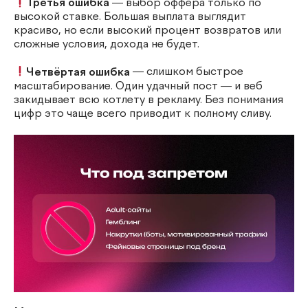
Третья ошибка
— выбор оффера только по
высокой ставке. Большая выплата выглядит
красиво, но если высокий процент возвратов или
сложные условия, дохода не будет.
Четвёртая ошибка
— слишком быстрое
масштабирование. Один удачный пост — и веб
закидывает всю котлету в рекламу. Без понимания
цифр это чаще всего приводит к полному сливу.