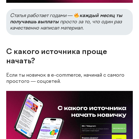
Статья работает годами —
каждый месяц ты
получаешь выплаты
просто за то, что один раз
качественно написал материал.
С какого источника проще
начать?
Если ты новичок в e-commerce, начинай с самого
простого — соцсетей.