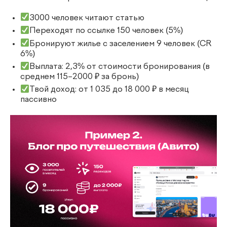
3000 человек читают статью
Переходят по ссылке 150 человек (5%)
Бронируют жилье с заселением 9 человек (CR
6%)
Выплата: 2,3% от стоимости бронирования (в
среднем 115–2000 ₽ за бронь)
Твой доход: от 1 035 до 18 000 ₽ в месяц
пассивно