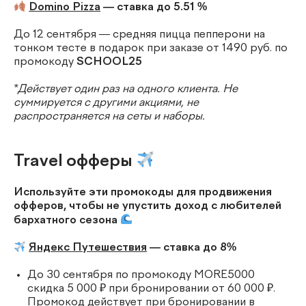
Domino Pizza
— ставка до 5.51 %
До 12 сентября — средняя пицца пепперони на
тонком тесте в подарок при заказе от 1490 руб. по
промокоду
SCHOOL25
*Действует один раз на одного клиента. Не
суммируется с другими акциями, не
распространяется на сеты и наборы.
Travel офферы
Используйте эти промокоды для продвижения
офферов, чтобы не упустить доход с любителей
бархатного сезона
Яндекс Путешествия
— ставка до 8%
До 30 сентября по промокоду MORE5000
скидка 5 000 ₽ при бронировании от 60 000 ₽.
Промокод действует при бронировании в