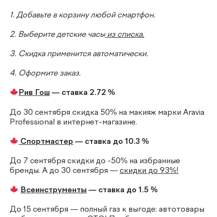
1. Добавьте в корзину любой смартфон.
2. Выберите детские часы
из списка.
3. Скидка применится автоматически.
4. Оформите заказ.
Рив Гош
— ставка 2.72 %
До 30 сентября скидка 50% на макияж марки Aravia
Professional в интернет-магазине.
Спортмастер
— ставка до 10.3 %
До 7 сентября скидки до -50% на избранные
бренды. А до 30 сентября —
скидки до 93%!
Всеинструменты
— ставка до 1.5 %
До 15 сентября — полный газ к выгоде: автотовары