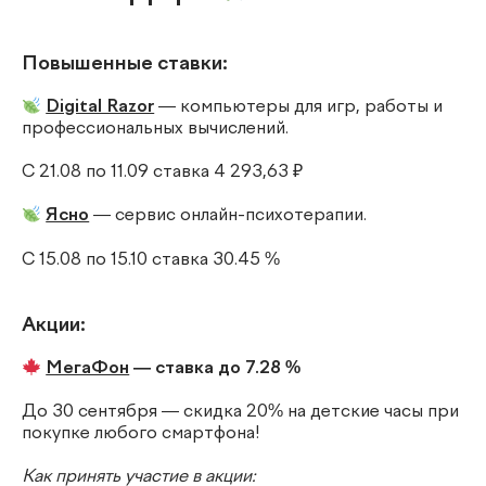
Повышенные ставки:
Digital Razor
— компьютеры для игр, работы и
профессиональных вычислений.
С 21.08 по 11.09 ставка 4 293,63 ₽
Ясно
— сервис онлайн-психотерапии.
С 15.08 по 15.10 ставка 30.45 %
Акции:
МегаФон
— ставка до 7.28 %
До 30 сентября — скидка 20% на детские часы при
покупке любого смартфона!
Как принять участие в акции: