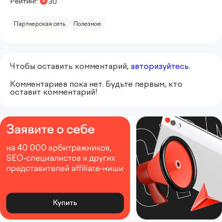
Рейтинг:
30
Партнерская сеть
Полезное
Чтобы оставить комментарий,
авторизуйтесь
.
Комментариев пока нет. Будьте первым, кто
оставит комментарий!