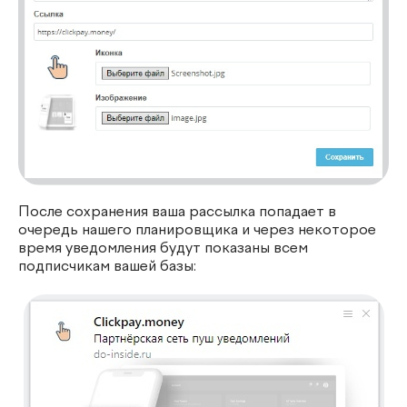
После сохранения ваша рассылка попадает в
очередь нашего планировщика и через некоторое
время уведомления будут показаны всем
подписчикам вашей базы: