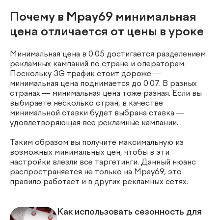
Почему в Mpay69 минимальная
цена отличается от цены в уроке
Минимальная цена в 0.05 достигается разделением
рекламных кампаний по стране и операторам.
Поскольку 3G трафик стоит дороже —
минимальная цена поднимается до 0.07. В разных
странах — минимальная цена тоже разная. Если вы
выбираете несколько стран, в качестве
минимальной ставки будет выбрана ставка —
удовлетворяющая все рекламные кампании.
Таким образом вы получите максимальную из
возможных минимальных цен, чтобы в эти
настройки влезли все таргетинги. Данный нюанс
распространяется не только на Mpay69, это
правило работает и в других рекламных сетях.
Как использовать сезонность для