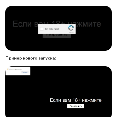
Пример нового запуска: