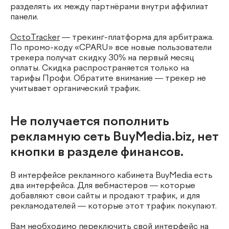
разделять их между партнёрами внутри аффилиат
панели.
OctoTracker
— трекинг-платформа для арбитража.
По промо-коду «CPARU» все новые пользователи
трекера получат скидку 30% на первый месяц
оплаты. Скидка распространяется только на
тарифы Профи. Обратите внимание — трекер не
учитывает органический трафик.
Не получается пополнить
рекламную сеть BuyMedia.biz, нет
кнопки в разделе финансов.
В интерфейсе рекламного кабинета BuyMedia есть
два интерфейса. Для вебмастеров — которые
добавляют свои сайты и продают трафик, и для
рекламодателей — которые этот трафик покупают.
Вам необходимо переключить свой интерфейс на