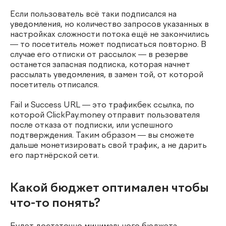
Если пользователь всё таки подписался на
уведомления, но количество запросов указанных в
настройках сложности потока ещё не закончились
— то посетитель может подписаться повторно. В
случае его отписки от рассылок — в резерве
останется запасная подписка, которая начнет
рассылать уведомления, в замен той, от которой
посетитель отписался.
Fail и Success URL — это трафикбек ссылка, по
которой ClickPay.money отправит пользователя
после отказа от подписки, или успешного
подтверждения. Таким образом — вы сможете
дальше монетизировать свой трафик, а не дарить
его партнёрской сети.
Какой бюджет оптимален чтобы
что-то понять?