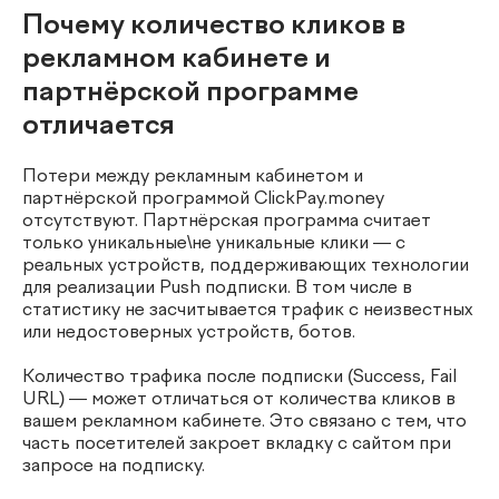
Почему количество кликов в
рекламном кабинете и
партнёрской программе
отличается
Потери между рекламным кабинетом и
партнёрской программой ClickPay.money
отсутствуют. Партнёрская программа считает
только уникальные\не уникальные клики — с
реальных устройств, поддерживающих технологии
для реализации Push подписки. В том числе в
статистику не засчитывается трафик с неизвестных
или недостоверных устройств, ботов.
Количество трафика после подписки (Success, Fail
URL) — может отличаться от количества кликов в
вашем рекламном кабинете. Это связано с тем, что
часть посетителей закроет вкладку с сайтом при
запросе на подписку.