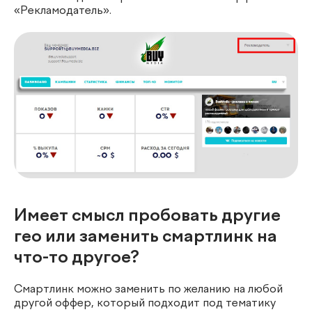
«Рекламодатель».
Имеет смысл пробовать другие
гео или заменить смартлинк на
что-то другое?
Смартлинк можно заменить по желанию на любой
другой оффер, который подходит под тематику