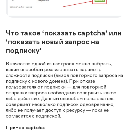
Что такое ‘показать captcha’ или
‘показать новый запрос на
подписку’
В качестве одной из настроек можно выбрать,
каким способом реализовывать параметр
сложности подписки (вызов повторного запроса на
подписку с нового домена). При отказе
пользователя от подписки — для повторной
отправки запроса необходимо совершить какое
либо действие. Данным способом пользователь
совершает несколько подписок одновременно,
либо не получает доступ к ресурсу — пока не
согласится с подпиской.
Пример captcha: