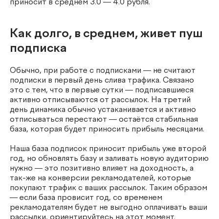
приносит в среднем 3.0 — 4.0 рубля.
Как долго, в среднем, живет пуш
подписка
Обычно, при работе с подписками — не считают
подписки в первый день слива трафика. Связано
это с тем, что в первые сутки — подписавшиеся
активно отписываются от рассылок. На третий
день динамика обычно устаканивается и активно
отписываться перестают — остаётся стабильная
база, которая будет приносить прибыль месяцами.
Наша база подписок приносит прибыль уже второй
год, но обновлять базу и заливать новую аудиторию
нужно — это позитивно влияет на доходность, а
так-же на конверсии рекламодателей, которые
покупают трафик с ваших рассылок. Таким образом
— если база провисит год, со временем
рекламодателям будет не выгодно оплачивать ваши
рассылки, ориентируйтесь на этот момент.