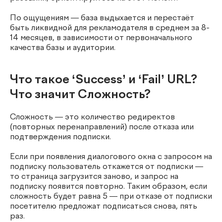
По ощущениям — база выдыхается и перестаёт
быть ликвидной для рекламодателя в среднем за 8-
14 месяцев, в зависимости от первоначального
качества базы и аудитории.
Что такое ‘Success’ и ‘Fail’ URL?
Что значит Сложность?
Сложность — это количество редиректов
(повторных перенаправлений) после отказа или
подтверждения подписки.
Если при появления диалогового окна с запросом на
подписку пользователь откажется от подписки —
то страница загрузится заново, и запрос на
подписку появится повторно. Таким образом, если
сложность будет равна 5 — при отказе от подписки
посетителю предложат подписаться снова, пять
раз.