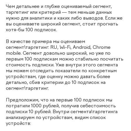
Чем детальнее и глубже оцениваемый сегмент,
таргетинг или критерий — тем меньше данных
нужно для аналитики и каких либо выводов. Если же
вы оцениваете широкий сегмент, стоит прогнать
хотя-бы 100 подписок.
В качестве примера мы оцениваем
сегмент\таргетинг: RU, Wi-Fi, Android, Chrome
mobile. Сегмент довольно широкий, но уже по
первым 100 подпискам можно стабильно посчитать
стоимость подписки. Уже внутри этого сегмента
мы можем отследить показатели по конкретным
устройствам, где оценку можно давать более
детально, сбив критерии до 10 подписок на
сегмент\таргетинг.
Предположим, что на первые 100 подписок мы
потратили 1000 рублей, получив себестоимость
подписки 10 рублей. Внутри сегмента\таргетинга
анализируем по устройствам, видим список
устройств: