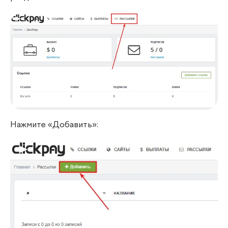
Нажмите «Добавить»: