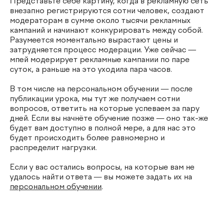
Представьте себе картину, когда в рекламную сеть
внезапно регистрируются сотни человек, создают
модераторам в сумме около тысячи рекламных
кампаний и начинают конкурировать между собой.
Разумеется моментально вырастают цены и
затрудняется процесс модерации. Уже сейчас —
мпей модерирует рекламные кампании по паре
суток, а раньше на это уходила пара часов.
В том числе на персональном обучении — после
публикации урока, мы тут же получаем сотни
вопросов, ответить на которые успеваем за пару
дней. Если вы начнёте обучение позже — оно так-же
будет вам доступно в полной мере, а для нас это
будет происходить более равномерно и
распределит нагрузки.
Если у вас остались вопросы, на которые вам не
удалось найти ответа — вы можете задать их на
персональном обучении
.