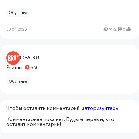
Обучение
03.04.2020
1472
0
1
CPA.RU
Рейтинг:
560
Обучение
Чтобы оставить комментарий,
авторизуйтесь
.
Комментариев пока нет. Будьте первым, кто
оставит комментарий!