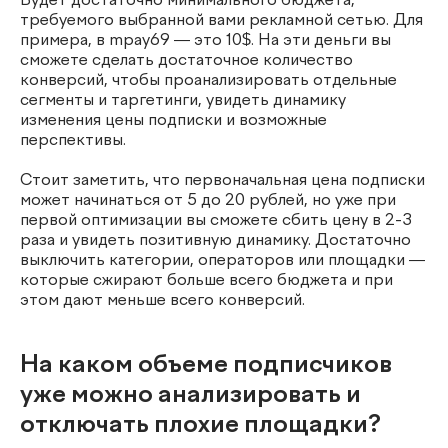
Будет достаточно минимального бюджета,
требуемого выбранной вами рекламной сетью. Для
примера, в mpay69 — это 10$. На эти деньги вы
сможете сделать достаточное количество
конверсий, чтобы проанализировать отдельные
сегменты и таргетинги, увидеть динамику
изменения цены подписки и возможные
перспективы.
Стоит заметить, что первоначальная цена подписки
может начинаться от 5 до 20 рублей, но уже при
первой оптимизации вы сможете сбить цену в 2-3
раза и увидеть позитивную динамику. Достаточно
выключить категории, операторов или площадки —
которые сжирают больше всего бюджета и при
этом дают меньше всего конверсий.
На каком объеме подписчиков
уже можно анализировать и
отключать плохие площадки?