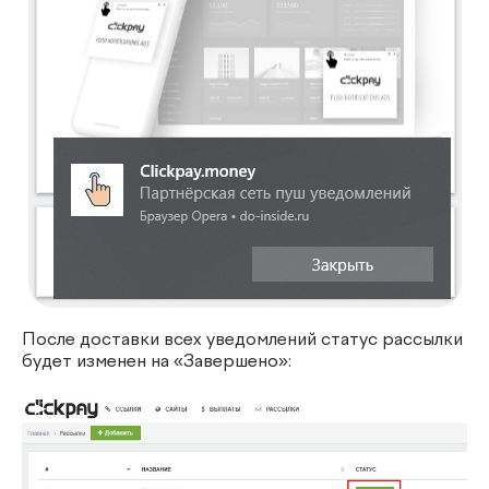
После доставки всех уведомлений статус рассылки
будет изменен на «Завершено»: