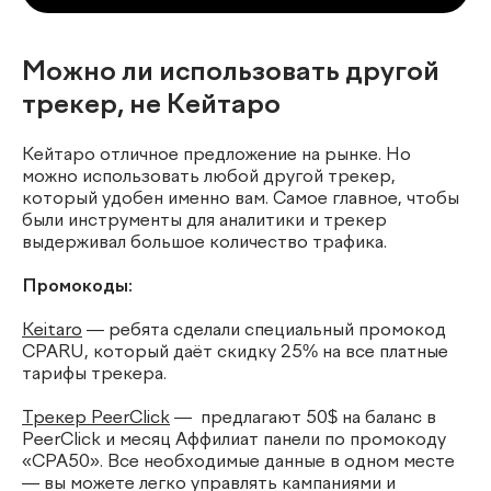
Можно ли использовать другой
трекер, не Кейтаро
Кейтаро отличное предложение на рынке. Но
можно использовать любой другой трекер,
который удобен именно вам. Самое главное, чтобы
были инструменты для аналитики и трекер
выдерживал большое количество трафика.
Промокоды:
Keitaro
— ребята сделали специальный промокод
CPARU, который даёт скидку 25% на все платные
тарифы трекера.
Трекер PeerClick
— предлагают 50$ на баланс в
PeerClick и месяц Аффилиат панели по промокоду
«CPA50». Все необходимые данные в одном месте
— вы можете легко управлять кампаниями и