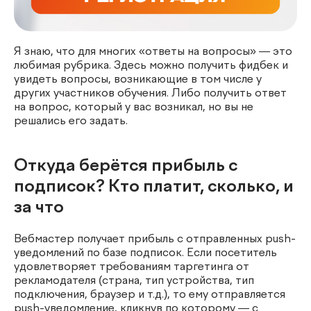
Я знаю, что для многих «ответы на вопросы» — это
любимая рубрика. Здесь можно получить фидбек и
увидеть вопросы, возникающие в том числе у
других участников обучения. Либо получить ответ
на вопрос, который у вас возникал, но вы не
решались его задать.
Откуда берётся прибыль с
подписок? Кто платит, сколько, и
за что
Вебмастер получает прибыль с отправленных push-
уведомлений по базе подписок. Если посетитель
удовлетворяет требованиям таргетинга от
рекламодателя (страна, тип устройства, тип
подключения, браузер и т.д.), то ему отправляется
push-уведомление, кликнув по которому — с