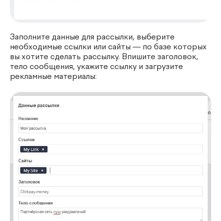
Заполните данные для рассылки, выберите
необходимые ссылки или сайты — по базе которых
вы хотите сделать рассылку. Впишите заголовок,
тело сообщения, укажите ссылку и загрузите
рекламные материалы: