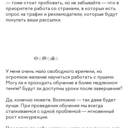
— тоже стоит пробовать, но не забывайте — что в
приоритете работа со странами, в которых есть
спрос на трафик и рекламодатели, которые будут
покупать ваши рассылки.
0
0
0
У меня очень мало свободного времени, но
огромное желание научиться работать с пушами.
Могу ли я проходить обучение в более медленном
темпе? Будут ли доступны уроки после завершения?
Да, конечно можете. Возможно — так даже будет
лучше. При проведении обучения мы всегда
сталкиваемся с одной проблемой — мгновенный
рост конкуренции.