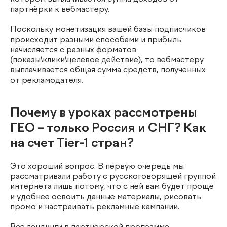
партнёрки к вебмастеру.
Поскольку монетизация вашей базы подписчиков
происходит разными способами и прибыль
начисляется с разных форматов
(показы\клики\целевое действие), то вебмастеру
выплачивается общая сумма средств, полученных
от рекламодателя.
Почему в уроках рассмотрены
ГЕО – только Россия и СНГ? Как
на счет Tier-1 стран?
Это хороший вопрос. В первую очередь мы
рассматривали работу с русскоговорящей группой
интернета лишь потому, что с ней вам будет проще
и удобнее освоить данные материалы, рисовать
промо и настраивать рекламные кампании.