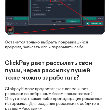
Останется только выбрать понравившийся
преролл, записать его и перезалить себе.
ClickPay дает рассылать свои
пуши, через рассылку пушей
тоже можно заработать?
Clickpay.Money предоставляет возможность
рассылки по собранным базам пользователей.
Отсутствует какая-либо премодерация рекламных
материалов. Для создания рассылки перейдите в
раздел «Рассылки»: