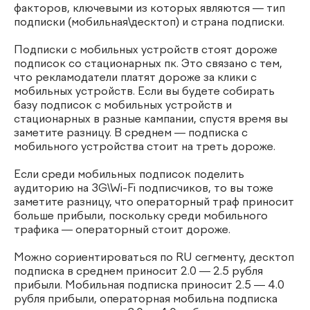
факторов, ключевыми из которых являются — тип
подписки (мобильная\десктоп) и страна подписки.
Подписки с мобильных устройств стоят дороже
подписок со стационарных пк. Это связано с тем,
что рекламодатели платят дороже за клики с
мобильных устройств. Если вы будете собирать
базу подписок с мобильных устройств и
стационарных в разные кампании, спустя время вы
заметите разницу. В среднем — подписка с
мобильного устройства стоит на треть дороже.
Если среди мобильных подписок поделить
аудиторию на 3G\Wi-Fi подписчиков, то вы тоже
заметите разницу, что операторный траф приносит
больше прибыли, поскольку среди мобильного
трафика — операторный стоит дороже.
Можно сориентироваться по RU сегменту, десктоп
подписка в среднем приносит 2.0 — 2.5 рубля
прибыли. Мобильная подписка приносит 2.5 — 4.0
рубля прибыли, операторная мобильна подписка