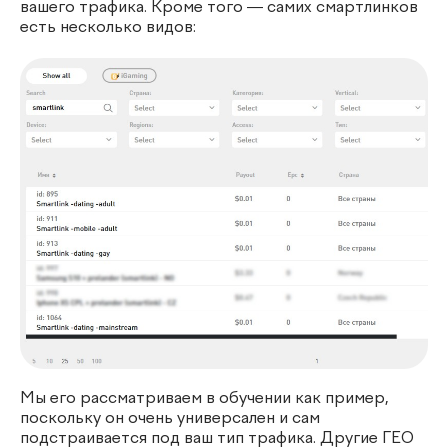
вашего трафика. Кроме того — самих смартлинков
есть несколько видов:
Мы его рассматриваем в обучении как пример,
поскольку он очень универсален и сам
подстраивается под ваш тип трафика. Другие ГЕО