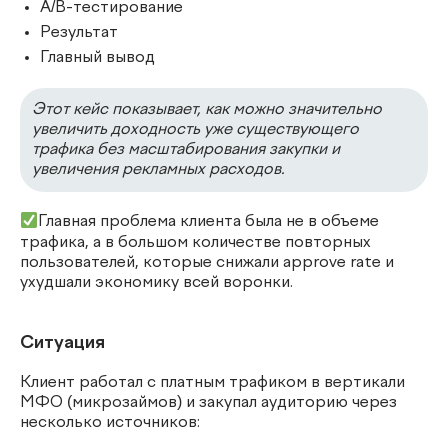
A/B-тестирование
Результат
Главный вывод
Этот кейс показывает, как можно значительно
увеличить доходность уже существующего
трафика без масштабирования закупки и
увеличения рекламных расходов.
Главная проблема клиента была не в объеме
трафика, а в большом количестве повторных
пользователей, которые снижали approve rate и
ухудшали экономику всей воронки.
Ситуация
Клиент работал с платным трафиком в вертикали
МФО (микрозаймов) и закупал аудиторию через
несколько источников: