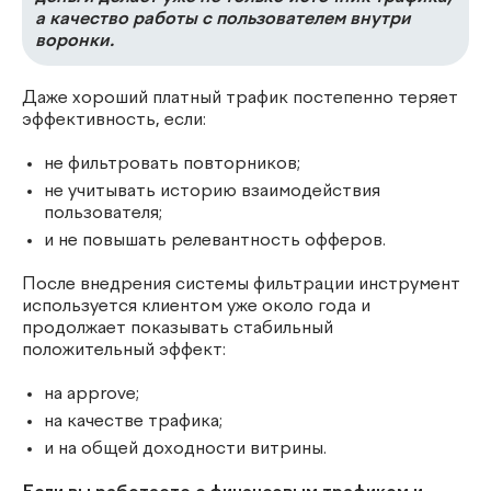
а качество работы с пользователем внутри
воронки.
Даже хороший платный трафик постепенно теряет
эффективность, если:
не фильтровать повторников;
не учитывать историю взаимодействия
пользователя;
и не повышать релевантность офферов.
После внедрения системы фильтрации инструмент
используется клиентом уже около года и
продолжает показывать стабильный
положительный эффект:
на approve;
на качестве трафика;
и на общей доходности витрины.