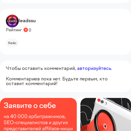
leadssu
Рейтинг:
0
Кейс
Чтобы оставить комментарий,
авторизуйтесь
.
Комментариев пока нет. Будьте первым, кто
оставит комментарий!