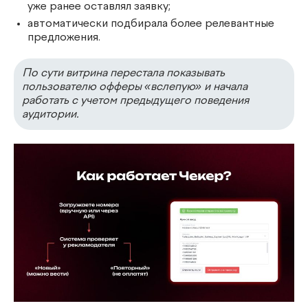
уже ранее оставлял заявку;
автоматически подбирала более релевантные
предложения.
По сути витрина перестала показывать
пользователю офферы «вслепую» и начала
работать с учетом предыдущего поведения
аудитории.