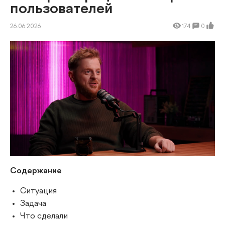
пользователей
26.06.2026
174
0
Содержание
Ситуация
Задача
Что сделали