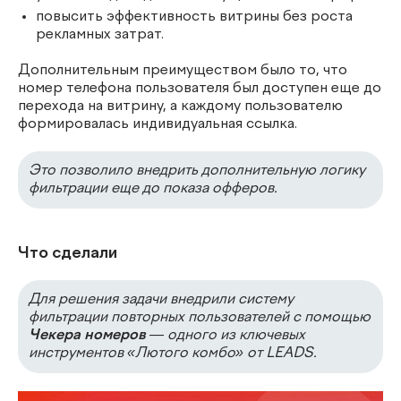
повысить эффективность витрины без роста
рекламных затрат.
Дополнительным преимуществом было то, что
номер телефона пользователя был доступен еще до
перехода на витрину, а каждому пользователю
формировалась индивидуальная ссылка.
Это позволило внедрить дополнительную логику
фильтрации еще до показа офферов.
Что сделали
Для решения задачи внедрили систему
фильтрации повторных пользователей с помощью
Чекера номеров
— одного из ключевых
инструментов «Лютого комбо» от
LEADS.