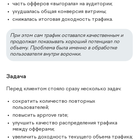
часть офферов «выгорала» на аудитории;
ухудшалась общая конверсия витрины;
снижалась итоговая доходность трафика.
При этом сам трафик оставался качественным и
продолжал показывать хороший потенциал по
объему. Проблема была именно в обработке
пользователя внутри воронки.
Задача
Перед клиентом стояло сразу несколько задач:
сократить количество повторных
пользователей;
повысить approve rate;
улучшить качество распределения трафика
между офферами;
увеличить доходность текущего объема трафика;