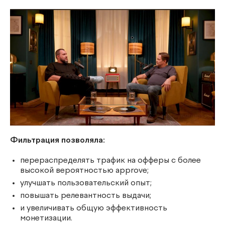
Фильтрация позволяла:
перераспределять трафик на офферы с более
высокой вероятностью approve;
улучшать пользовательский опыт;
повышать релевантность выдачи;
и увеличивать общую эффективность
монетизации.