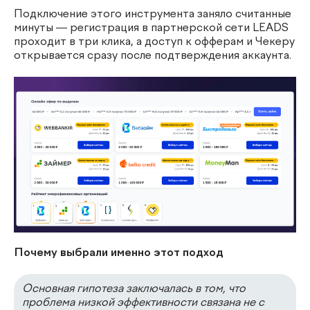
Подключение этого инструмента заняло считанные
минуты — регистрация в партнерской сети LEADS
проходит в три клика, а доступ к офферам и Чекеру
открывается сразу после подтверждения аккаунта.
Почему выбрали именно этот подход
Основная гипотеза заключалась в том, что
проблема низкой эффективности связана не с