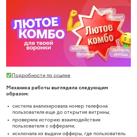
Подробности по ссылке
Механика работы выглядела следующим
образом:
система анализировала номер телефона
пользователя еще до открытия витрины;
проверяла историю взаимодействия
пользователя с офферами;
исключала из выдачи офферы, где пользователь