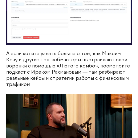
А если хотите узнать больше о том, как Максим
Кочу и другие топ-вебмастеры выстраивают свои
воронки с помощью «Лютого комбо», посмотрите
подкаст с Иреком Рахмановым — там разбирают
реальные кейсы и стратегии работы с финансовым
трафиком