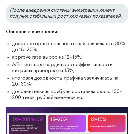
После внедрения системы фильтрации клиент
получил стабильный рост ключевых показателей.
Основные изменения:
доля повторных пользователей снизилась с 30%
до 18–20%;
approve rate вырос на 12–15%;
A/B-тест подтвердил рост эффективности
витрины примерно на 15%;
итоговая доходность трафика увеличилась на
20–30%;
дополнительная прибыль составила около 100–
200 тысяч рублей ежемесячно.