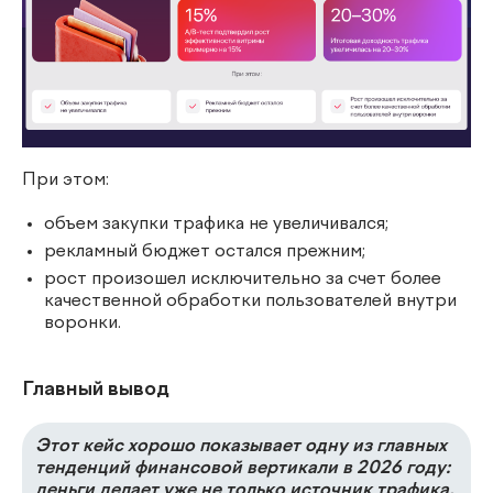
При этом:
объем закупки трафика не увеличивался;
рекламный бюджет остался прежним;
рост произошел исключительно за счет более
качественной обработки пользователей внутри
воронки.
Главный вывод
Этот кейс хорошо показывает одну из главных
тенденций финансовой вертикали в 2026 году:
деньги делает уже не только источник трафика,