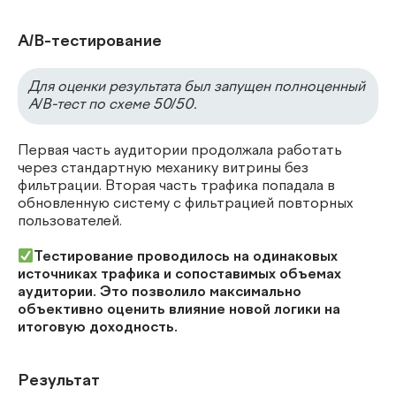
A/B-тестирование
Для оценки результата был запущен полноценный
A/B-тест по схеме 50/50.
Первая часть аудитории продолжала работать
через стандартную механику витрины без
фильтрации. Вторая часть трафика попадала в
обновленную систему с фильтрацией повторных
пользователей.
Тестирование проводилось на одинаковых
источниках трафика и сопоставимых объемах
аудитории. Это позволило максимально
объективно оценить влияние новой логики на
итоговую доходность.
Результат