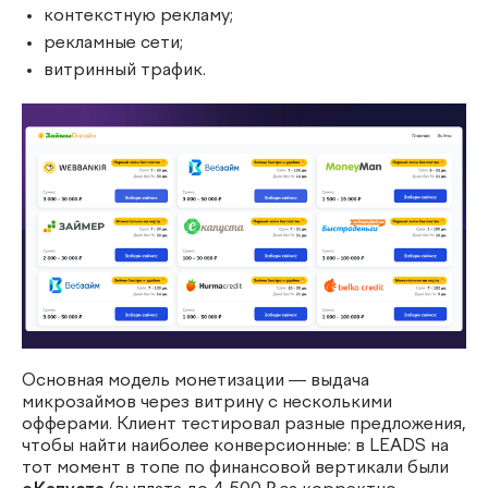
контекстную рекламу;
рекламные сети;
витринный трафик.
Основная модель монетизации — выдача
микрозаймов через витрину с несколькими
офферами. Клиент тестировал разные предложения,
чтобы найти наиболее конверсионные: в LEADS на
тот момент в топе по финансовой вертикали были