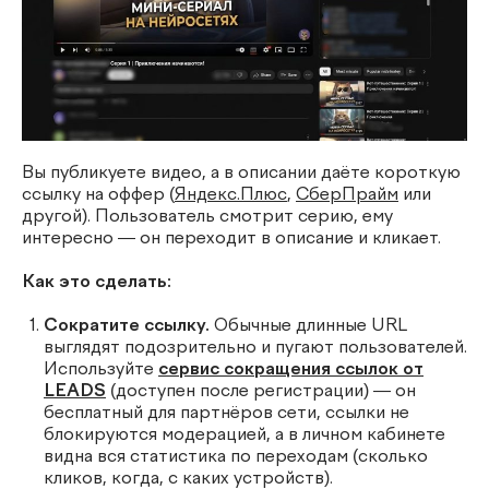
Вы публикуете видео, а в описании даёте короткую
ссылку на оффер (
Яндекс.Плюс
,
СберПрайм
или
другой). Пользователь смотрит серию, ему
интересно — он переходит в описание и кликает.
Как это сделать:
Сократите ссылку.
Обычные длинные URL
выглядят подозрительно и пугают пользователей.
Используйте
сервис сокращения ссылок от
LEADS
(доступен после регистрации) — он
бесплатный для партнёров сети, ссылки не
блокируются модерацией, а в личном кабинете
видна вся статистика по переходам (сколько
кликов, когда, с каких устройств).