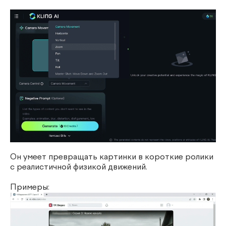
Он умеет превращать картинки в короткие ролики
с реалистичной физикой движений.
Примеры: