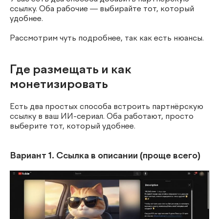
ссылку. Оба рабочие — выбирайте тот, который
удобнее.
Рассмотрим чуть подробнее, так как есть нюансы.
Где размещать и как
монетизировать
Есть два простых способа встроить партнёрскую
ссылку в ваш ИИ-сериал. Оба работают, просто
выберите тот, который удобнее.
Вариант 1. Ссылка в описании (проще всего)