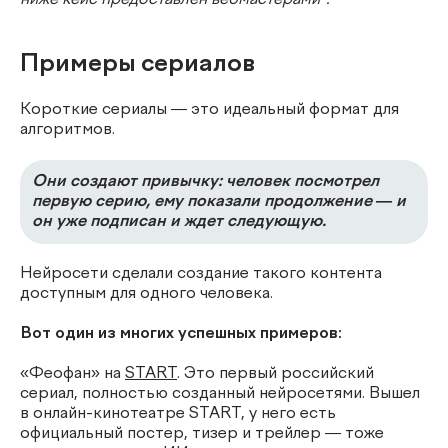
ниже кейс предоставлен вебмастерами*.
Примеры сериалов
Короткие сериалы — это идеальный формат для
алгоритмов.
Они создают привычку: человек посмотрел
первую серию, ему показали продолжение — и
он уже подписан и ждет следующую.
Нейросети сделали создание такого контента
доступным для одного человека.
Вот один из многих успешных примеров:
«Феофан» на
START
. Это первый российский
сериал, полностью созданный нейросетями. Вышел
в онлайн-кинотеатре START, у него есть
официальный постер, тизер и трейлер — тоже