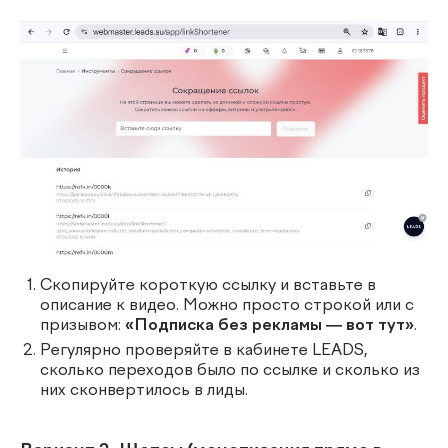
Скопируйте короткую ссылку и вставьте в
описание к видео. Можно просто строкой или с
призывом:
«Подписка без рекламы — вот тут»
.
Регулярно проверяйте в кабинете LEADS,
сколько переходов было по ссылке и сколько из
них сконвертилось в лиды.