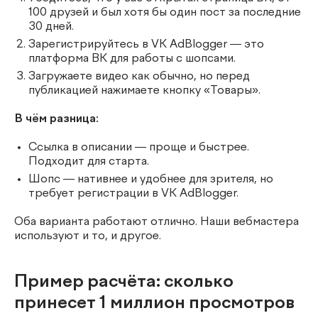
100 друзей и был хотя бы один пост за последние
30 дней.
Зарегистрируйтесь в VK AdBlogger — это
платформа ВК для работы с шопсами.
Загружаете видео как обычно, но перед
публикацией нажимаете кнопку «Товары».
В чём разница:
Ссылка в описании — проще и быстрее.
Подходит для старта.
Шопс — нативнее и удобнее для зрителя, но
требует регистрации в VK AdBlogger.
Оба варианта работают отлично. Наши вебмастера
используют и то, и другое.
Пример расчёта: сколько
принесет 1 миллион просмотров