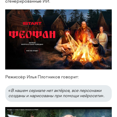
сгенерированные ИИ.
Режиссёр Илья Плотников говорит:
«В нашем сериале нет актёров, все персонажи
созданы и нарисованы при помощи нейросети».