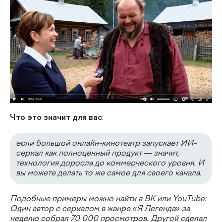
Что это значит для вас
:
если большой онлайн-кинотеатр запускает ИИ-
сериал как полноценный продукт — значит,
технология доросла до коммерческого уровня. И
вы можете делать то же самое для своего канала.
Подобные примеры можно найти в ВК или YouTube:
Один автор с сериалом в жанре «Я Легенда» за
неделю собрал 70 000 просмотров. Другой сделал