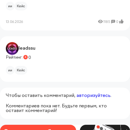
ии
Кейс
13.06.2026
1185
0
leadssu
Рейтинг:
0
ии
Кейс
Чтобы оставить комментарий,
авторизуйтесь
.
Комментариев пока нет. Будьте первым, кто
оставит комментарий!