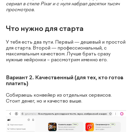
сериал в стиле Pixar и с нуля набрал десятки тысяч
просмотров.
Что нужно для старта
У тебя есть два пути. Первый — дешевый и простой
для старта. Второй — профессиональный, с
максимальным качеством. Лучше брать сразу
нужные нейронки – рассмотрим именно его.
Вариант 2. Качественный (для тех, кто готов
платить)
Собираешь конвейер из отдельных сервисов.
Стоит денег, но и качество выше.