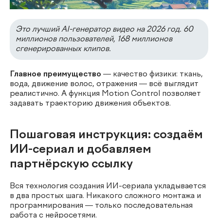
Это лучший AI-генератор видео на 2026 год. 60
миллионов пользователей, 168 миллионов
сгенерированных клипов.
Главное преимущество
— качество физики: ткань,
вода, движение волос, отражения — всё выглядит
реалистично. А функция Motion Control позволяет
задавать траекторию движения объектов.
Пошаговая инструкция: создаём
ИИ-сериал и добавляем
партнёрскую ссылку
Вся технология создания ИИ-сериала укладывается
в два простых шага. Никакого сложного монтажа и
программирования — только последовательная
работа с нейросетями.