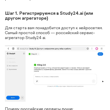
Шаг 1. Регистрируемся в Study24.ai (или
другом агрегаторе)
Для старта вам понадобится доступ к нейросетям.
Самый простой способ — российский сервис-
агрегатор Study24 ai.
Почему российские сервисы лучше: