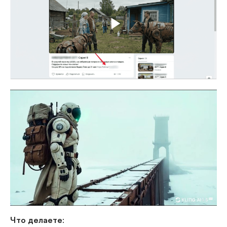
Что делаете: