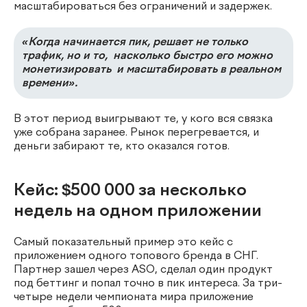
масштабироваться без ограничений и задержек.
«Когда начинается пик, решает не только
трафик, но и то, насколько быстро его можно
монетизировать и масштабировать в реальном
времени».
В этот период выигрывают те, у кого вся связка
уже собрана заранее. Рынок перегревается, и
деньги забирают те, кто оказался готов.
Кейс: $500 000 за несколько
недель на одном приложении
Самый показательный пример это кейс с
приложением одного топового бренда в СНГ.
Партнер зашел через ASO, сделал один продукт
под беттинг и попал точно в пик интереса. За три-
четыре недели чемпионата мира приложение