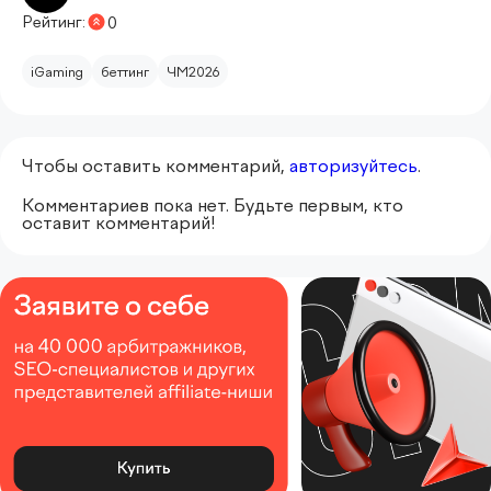
Рейтинг:
0
iGaming
беттинг
ЧМ2026
Чтобы оставить комментарий,
авторизуйтесь
.
Комментариев пока нет. Будьте первым, кто
оставит комментарий!