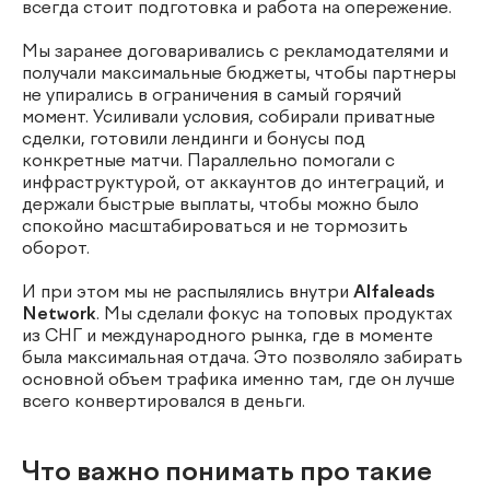
всегда стоит подготовка и работа на опережение.
Мы заранее договаривались с рекламодателями и
получали максимальные бюджеты, чтобы партнеры
не упирались в ограничения в самый горячий
момент. Усиливали условия, собирали приватные
сделки, готовили лендинги и бонусы под
конкретные матчи. Параллельно помогали с
инфраструктурой, от аккаунтов до интеграций, и
держали быстрые выплаты, чтобы можно было
спокойно масштабироваться и не тормозить
оборот.
И при этом мы не распылялись внутри
Alfaleads
Network
. Мы сделали фокус на топовых продуктах
из СНГ и международного рынка, где в моменте
была максимальная отдача. Это позволяло забирать
основной объем трафика именно там, где он лучше
всего конвертировался в деньги.
Что важно понимать про такие