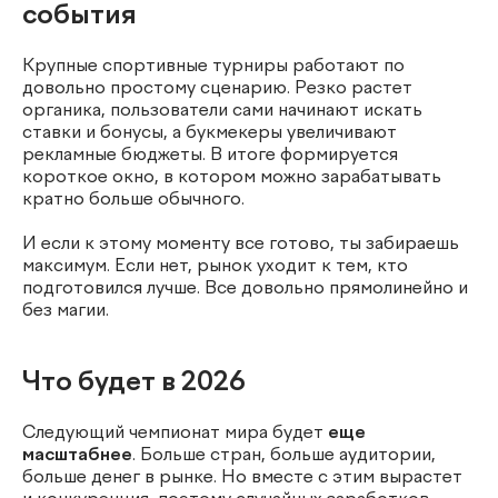
события
Крупные спортивные турниры работают по
довольно простому сценарию. Резко растет
органика, пользователи сами начинают искать
ставки и бонусы, а букмекеры увеличивают
рекламные бюджеты. В итоге формируется
короткое окно, в котором можно зарабатывать
кратно больше обычного.
И если к этому моменту все готово, ты забираешь
максимум. Если нет, рынок уходит к тем, кто
подготовился лучше. Все довольно прямолинейно и
без магии.
Что будет в 2026
Следующий чемпионат мира будет
еще
масштабнее
. Больше стран, больше аудитории,
больше денег в рынке. Но вместе с этим вырастет