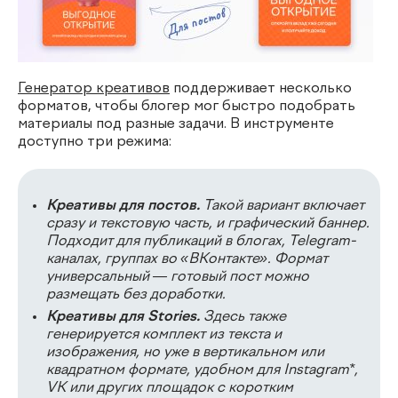
Генератор креативов
поддерживает несколько
форматов, чтобы блогер мог быстро подобрать
материалы под разные задачи. В инструменте
доступно три режима:
Креативы для постов.
Такой вариант включает
сразу и текстовую часть, и графический баннер.
Подходит для публикаций в блогах, Telegram-
каналах, группах во «ВКонтакте». Формат
универсальный — готовый пост можно
размещать без доработки.
Креативы для Stories.
Здесь также
генерируется комплект из текста и
изображения, но уже в вертикальном или
квадратном формате, удобном для Instagram*,
VK или других площадок с коротким