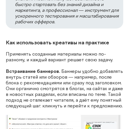
быстро стартовать без знаний дизайна и
маркетинга, а профессионал — инструмент для
ускоренного тестирования и масштабирования
рабочих офферов.
Как использовать креативы на практике
Применять созданные материалы можно по-
разному, и каждый вариант решает свою задачу.
Встраивание баннеров.
Баннеры удобно добавлять
внутрь статей или обзоров — например, после
блока с рекомендациями или сразу под заголовком.
Они органично смотрятся в блогах, на сайтах и даже
в новостных разделах, если вписаны по теме. Такой
подход не отвлекает читателя, а даёт ему понятный
следующий шаг: кликнуть и перейти к предложению.