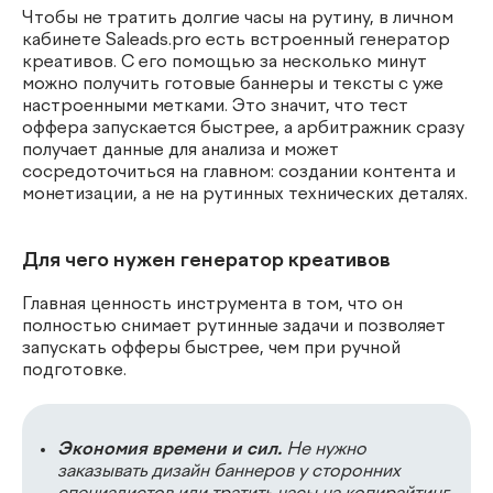
Чтобы не тратить долгие часы на рутину, в личном
кабинете Saleads.pro есть встроенный генератор
креативов. С его помощью за несколько минут
можно получить готовые баннеры и тексты с уже
настроенными метками. Это значит, что тест
оффера запускается быстрее, а арбитражник сразу
получает данные для анализа и может
сосредоточиться на главном: создании контента и
монетизации, а не на рутинных технических деталях.
Для чего нужен генератор креативов
Главная ценность инструмента в том, что он
полностью снимает рутинные задачи и позволяет
запускать офферы быстрее, чем при ручной
подготовке.
Экономия времени и сил.
Не нужно
заказывать дизайн баннеров у сторонних