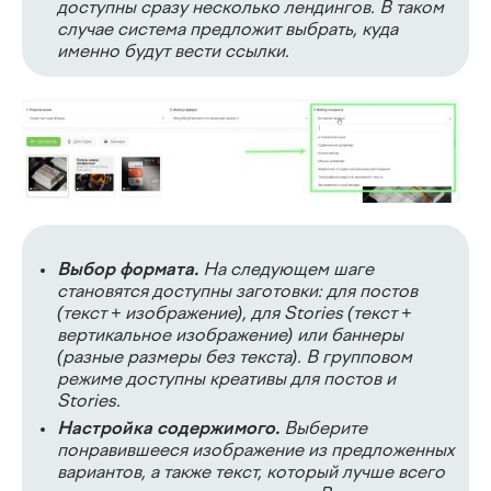
доступны сразу несколько лендингов. В таком
случае система предложит выбрать, куда
именно будут вести ссылки.
Выбор формата.
На следующем шаге
становятся доступны заготовки: для постов
(текст + изображение), для Stories (текст +
вертикальное изображение) или баннеры
(разные размеры без текста). В групповом
режиме доступны креативы для постов и
Stories.
Настройка содержимого.
Выберите
понравившееся изображение из предложенных
вариантов, а также текст, который лучше всего