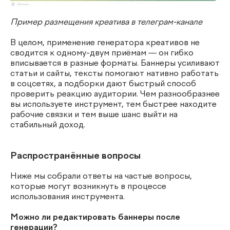
Пример размещения креатива в телеграм-канале
В целом, применение генератора креативов не
сводится к одному-двум приёмам — он гибко
вписывается в разные форматы. Баннеры усиливают
статьи и сайты, тексты помогают нативно работать
в соцсетях, а подборки дают быстрый способ
проверить реакцию аудитории. Чем разнообразнее
вы используете инструмент, тем быстрее находите
рабочие связки и тем выше шанс выйти на
стабильный доход.
Распространённые вопросы
Ниже мы собрали ответы на частые вопросы,
которые могут возникнуть в процессе
использования инструмента.
Можно ли редактировать баннеры после
генерации?