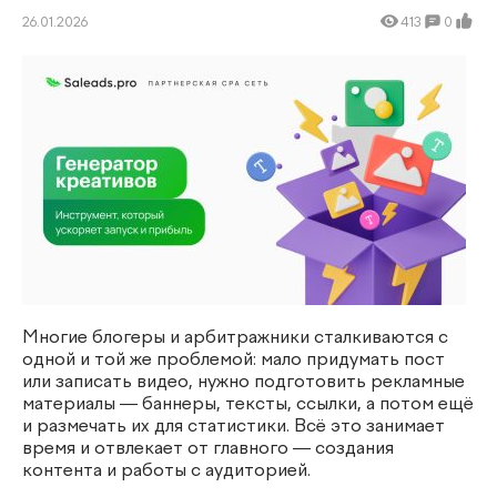
26.01.2026
413
0
Многие блогеры и арбитражники сталкиваются с
одной и той же проблемой: мало придумать пост
или записать видео, нужно подготовить рекламные
материалы — баннеры, тексты, ссылки, а потом ещё
и размечать их для статистики. Всё это занимает
время и отвлекает от главного — создания
контента и работы с аудиторией.