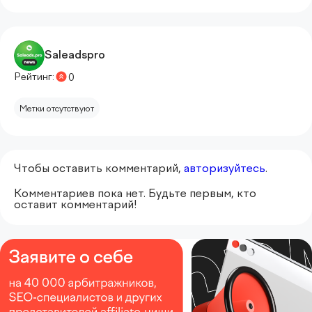
Saleadspro
Рейтинг:
0
Метки отсутствуют
Чтобы оставить комментарий,
авторизуйтесь
.
Комментариев пока нет. Будьте первым, кто
оставит комментарий!