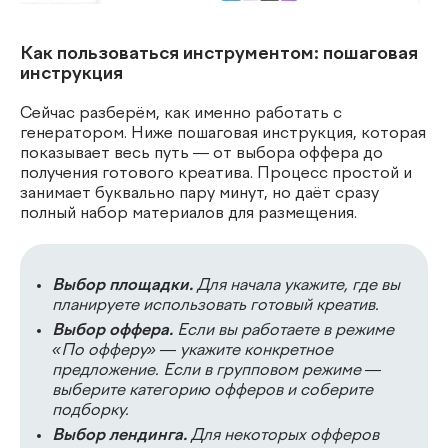
Как пользоваться инструментом: пошаговая
инструкция
Сейчас разберём, как именно работать с
генератором. Ниже пошаговая инструкция, которая
показывает весь путь — от выбора оффера до
получения готового креатива. Процесс простой и
занимает буквально пару минут, но даёт сразу
полный набор материалов для размещения.
Выбор площадки.
Для начала укажите, где вы
планируете использовать готовый креатив.
Выбор оффера.
Если вы работаете в режиме
«По офферу» — укажите конкретное
предложение. Если в групповом режиме —
выберите категорию офферов и соберите
подборку.
Выбор лендинга.
Для некоторых офферов