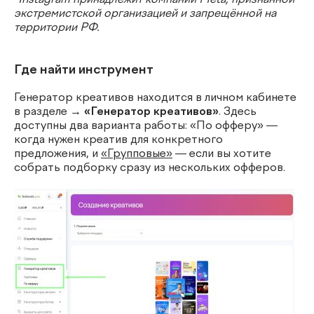
*Instagram принадлежит компании Meta, признанной
экстремистской организацией и запрещённой на
территории РФ.
Где найти инструмент
Генератор креативов находится в личном кабинете
в разделе →
«Генератор креативов»
. Здесь
доступны два варианта работы: «По офферу» —
когда нужен креатив для конкретного
предложения, и
«Групповые»
— если вы хотите
собрать подборку сразу из нескольких офферов.