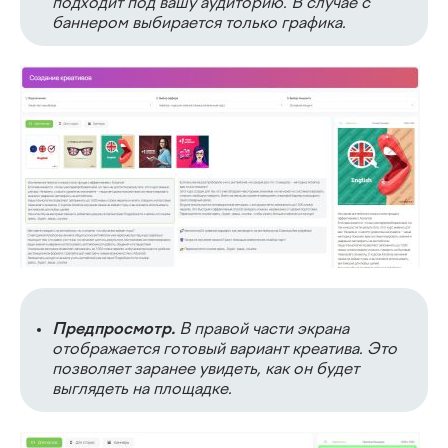
подходит под вашу аудиторию. В случае с
баннером выбирается только графика.
Предпросмотр.
В правой части экрана
отображается готовый вариант креатива. Это
позволяет заранее увидеть, как он будет
выглядеть на площадке.