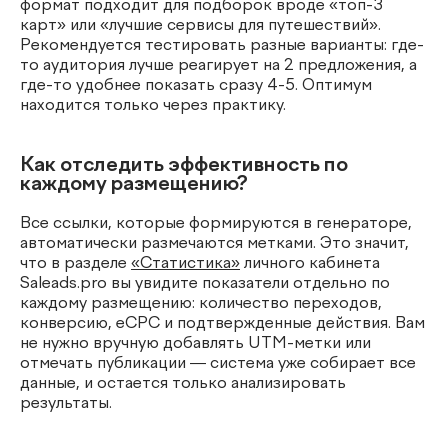
формат подходит для подборок вроде «топ-3
карт» или «лучшие сервисы для путешествий».
Рекомендуется тестировать разные варианты: где-
то аудитория лучше реагирует на 2 предложения, а
где-то удобнее показать сразу 4-5. Оптимум
находится только через практику.
Как отследить эффективность по
каждому размещению?
Все ссылки, которые формируются в генераторе,
автоматически размечаются метками. Это значит,
что в разделе
«Статистика»
личного кабинета
Saleads.pro вы увидите показатели отдельно по
каждому размещению: количество переходов,
конверсию, eCPC и подтвержденные действия. Вам
не нужно вручную добавлять UTM-метки или
отмечать публикации — система уже собирает все
данные, и остается только анализировать
результаты.