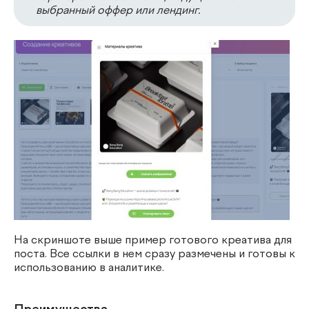
выбранный оффер или лендинг.
На скриншоте выше пример готового креатива для
поста. Все ссылки в нем сразу размечены и готовы к
использованию в аналитике.