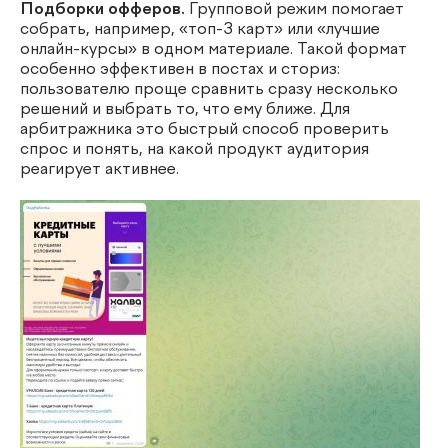
Подборки офферов.
Групповой режим помогает
собрать, например, «топ-3 карт» или «лучшие
онлайн-курсы» в одном материале. Такой формат
особенно эффективен в постах и сториз:
пользователю проще сравнить сразу несколько
решений и выбрать то, что ему ближе. Для
арбитражника это быстрый способ проверить
спрос и понять, на какой продукт аудитория
реагирует активнее.