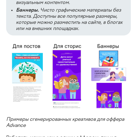
визуальным контентом.
Баннеры.
Чисто графические материалы без
текста. Доступны все популярные размеры,
которые можно разместить на сайте, в блогах
или на внешних площадках.
Примеры сгенерированных креативов для оффера
Advance