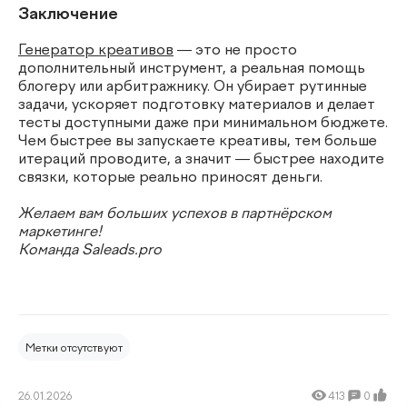
Заключение
Генератор креативов
— это не просто
дополнительный инструмент, а реальная помощь
блогеру или арбитражнику. Он убирает рутинные
задачи, ускоряет подготовку материалов и делает
тесты доступными даже при минимальном бюджете.
Чем быстрее вы запускаете креативы, тем больше
итераций проводите, а значит — быстрее находите
связки, которые реально приносят деньги.
Желаем вам больших успехов в партнёрском
маркетинге!
Команда Saleads.pro
Метки отсутствуют
26.01.2026
413
0