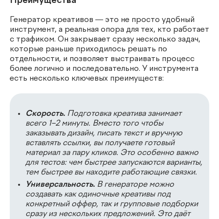
Преимущества
Генератор креативов — это не просто удобный
инструмент, а реальная опора для тех, кто работает
с трафиком. Он закрывает сразу несколько задач,
которые раньше приходилось решать по
отдельности, и позволяет выстраивать процесс
более логично и последовательно. У инструмента
есть несколько ключевых преимуществ:
Скорость.
Подготовка креатива занимает
всего 1–2 минуты. Вместо того чтобы
заказывать дизайн, писать текст и вручную
вставлять ссылки, вы получаете готовый
материал за пару кликов. Это особенно важно
для тестов: чем быстрее запускаются варианты,
тем быстрее вы находите работающие связки.
Универсальность.
В генераторе можно
создавать как одиночные креативы под
конкретный оффер, так и групповые подборки
сразу из нескольких предложений. Это даёт