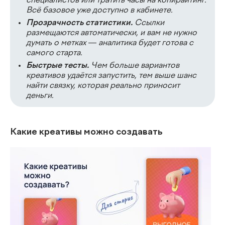
специалистов или тратить часы на копирайтинг.
Всё базовое уже доступно в кабинете.
Прозрачность статистики.
Ссылки
размещаются автоматически, и вам не нужно
думать о метках — аналитика будет готова с
самого старта.
Быстрые тесты.
Чем больше вариантов
креативов удаётся запустить, тем выше шанс
найти связку, которая реально приносит
деньги.
Какие креативы можно создавать