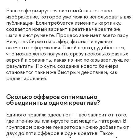
Баннер формируется системой как готовое
изображение, которое уже можно использовать для
публикации. Если требуется изменить картинку,
создается новый вариант креатива через те же
шаги в инструменте. Процесс занимает всего пару
минут: выбирается оффер, формат и нужные
элементы оформления. Такой подход удобен тем,
что можно легко получить сразу несколько разных
версий и сравнить, какая из них показывает лучшие
результаты. По сути, создание нового баннера
становится таким же быстрым действием, как
редактирование.
Сколько офферов оптимально
объединять в одном креативе?
Единого правила здесь нет — всё зависит от того,
где именно вы планируете размещать материал. В
групповом режиме генератора можно добавить от
двух до пяти офферов в один креатив. Такой