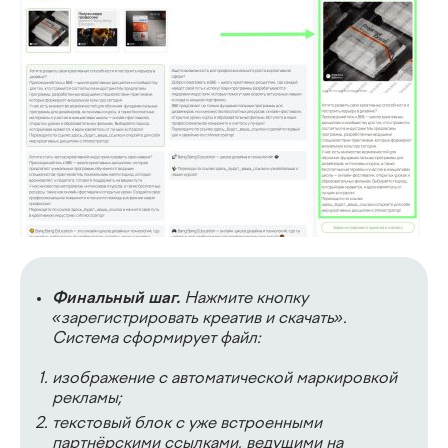
Финальный шаг.
Нажмите кнопку
«зарегистрировать креатив и скачать».
Система сформирует файл:
изображение с автоматической маркировкой
рекламы;
текстовый блок с уже встроенными
партнёрскими ссылками, ведущими на