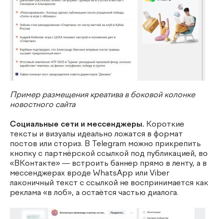
Пример размещения креатива в боковой колонке
новостного сайта
Социальные сети и мессенджеры.
Короткие
тексты и визуалы идеально ложатся в формат
постов или сториз. В Telegram можно прикрепить
кнопку с партнёрской ссылкой под публикацией, во
«ВКонтакте» — встроить баннер прямо в ленту, а в
мессенджерах вроде WhatsApp или Viber
лаконичный текст с ссылкой не воспринимается как
реклама «в лоб», а остаётся частью диалога.