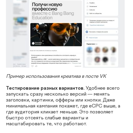
Пример использования креатива в посте VK
Тестирование разных вариантов.
Удобнее всего
запускать сразу несколько версий — менять
заголовки, картинки, офферы или кнопки. Даже
минимальная кампания покажет, где eCPC выше, а
где аудитория кликает меньше. Это позволяет
быстро отсеять слабые варианты и
масштабировать те, что работают.