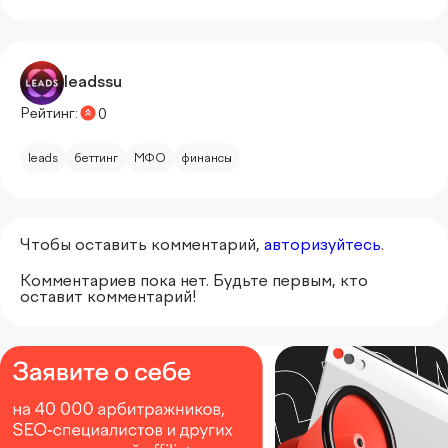
leadssu
Рейтинг:
0
leads
беттинг
МФО
финансы
Чтобы оставить комментарий,
авторизуйтесь
.
Комментариев пока нет. Будьте первым, кто
оставит комментарий!