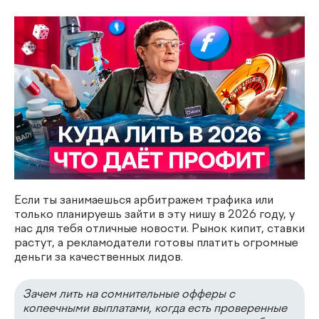
Если ты занимаешься арбитражем трафика или
только планируешь зайти в эту нишу в 2026 году, у
нас для тебя отличные новости. Рынок кипит, ставки
растут, а рекламодатели готовы платить огромные
деньги за качественных лидов.
Зачем лить на сомнительные офферы с
копеечными выплатами, когда есть проверенные