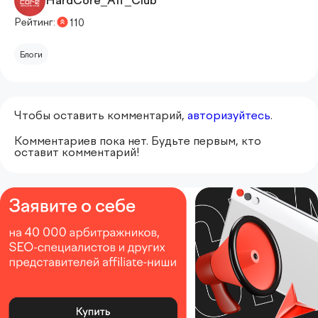
HardCore_Aff_Club
Рейтинг:
110
Блоги
Чтобы оставить комментарий,
авторизуйтесь
.
Комментариев пока нет. Будьте первым, кто
оставит комментарий!