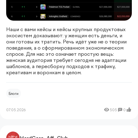
Наши с вами кейсы и кейсы крупных продуктовых
экосистем доказывают: у женщин есть деньги, и
они готовы их тратить. Речь идёт уже не о теории
поведения, а о сформированном экономическом
спросе. Для нас это означает простую вещь:
женская аудитория требует сегодня не адаптации
шаблонов, а пересборку подходов к трафику,
креативам и воронкам в целом.
Блоги
07.05.2026
505
0