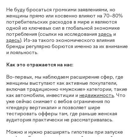
Не буду бросаться громкими заявлениями, но
женщины прямо или косвенно влияют на 70–80%
потребительских расходов в мире и являются
одной из ключевых сил в глобальной экономике
потребления (ссылки на исследования
здесь
и
здесь
). Из-за такого экономического влияния
бренды регулярно борются именно за их внимание
и лояльность.
Как это отражается на нас:
Во-первых, мы наблюдаем расширение сфер, где
женщины выступают как активные покупатели,
включая традиционно «мужские» категории, такие
как автомобили, инвестиции и
недвижимость
. Что
уже сейчас снимает с вебов ограничения по
«гендеру вертикали» и позволяет шире
тестировать офферы там, где раньше женская
аудитория практически не рассматривалась.
Можно и нужно расширять гипотезы при запуске