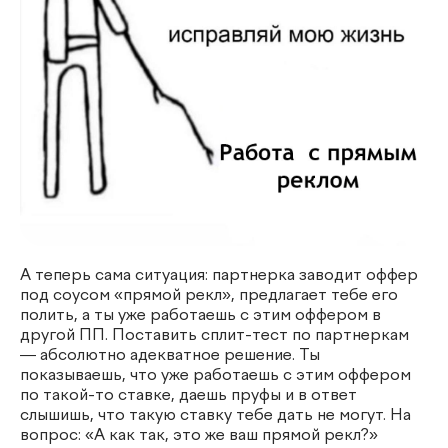
А теперь сама ситуация: партнерка заводит оффер
под соусом «прямой рекл», предлагает тебе его
полить, а ты уже работаешь с этим оффером в
другой ПП. Поставить сплит-тест по партнеркам
— абсолютно адекватное решение. Ты
показываешь, что уже работаешь с этим оффером
по такой-то ставке, даешь пруфы и в ответ
слышишь, что такую ставку тебе дать не могут. На
вопрос: «А как так, это же ваш прямой рекл?»