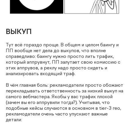
ВЫКУП
Тут всё гораздо проще. В общем и целом баингу и
ПП вообще нет дела до выкупов, что вполне
справедливо: баингу нужно просто лить трафик,
который аппрувнут, ПП залутает свою комиссию с
этих аппрувов, а реклу надо просто сидеть и
анализировать входящий траф.
В чём главная боль: рекламодатели просто обожают
перекладывать ответственность за низкий выкуп на
самого вебмастера. Якобы у вас трафик плохой
(зачем вы его аппрувили тогда?). Учитывая, что
подобные кейсы случаются в основном в tier-3 гео,
рекламодатели очень часто упускают важные
детали: