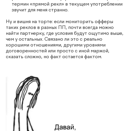
термин «прямой рекл» в текущем употреблении
звучит для меня странно.
Ну и вишня на торте: если мониторить офферы
таких реклов в разных ПП, почти всегда можно
найти партнерку, где условия будут ощутимо выше,
чем у остальных. Связано ли это с реально
хорошими отношениями, другими уровнями
договоренностей или просто с иной маржой,
сказать сложно, но факт остается фактом.