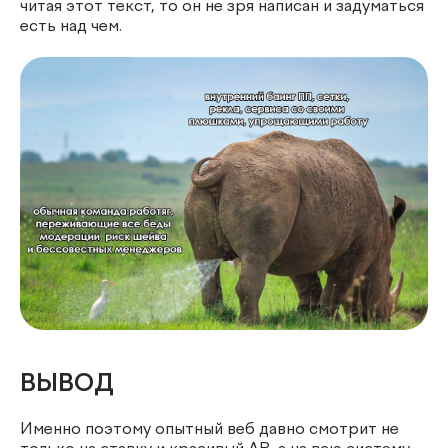
читая этот текст, то он не зря написан и задуматься
есть над чем.
ВЫВОД
Именно поэтому опытный веб давно смотрит не