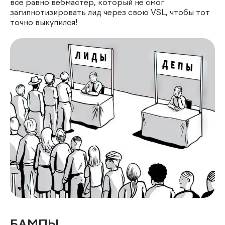
всё равно вебмастер, который не смог
загипнотизировать лид через свою VSL, чтобы тот
точно выкупился!