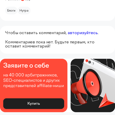
Блоги
Нутра
Чтобы оставить комментарий,
авторизуйтесь
.
Комментариев пока нет. Будьте первым, кто
оставит комментарий!