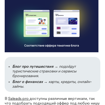
Блог про путешествия
→ подойдут
туристические страховки и сервисы
бронирования.
Блог о финансах
→ карты, кредиты, онлайн-
займы.
В
Saleads.pro
доступны различные вертикали, так
что подобрать подходящий оффер под любую нишу