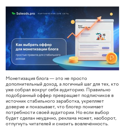
Монетизация блога — это не просто
дополнительный доход, а логичный шаг для тех, кто
уже собрал вокруг себя аудиторию. Правильно
подобранный оффер превращает подписчиков в
источник стабильного заработка, укрепляет
доверие и показывает, что блогер понимает
потребности своей аудитории. Но если выбор
будет сделан неудачно, реклама может, наоборот,
отпугнуть читателей и снизить вовлечённость.