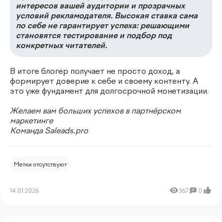
интересов вашей аудитории и прозрачных
условий рекламодателя. Высокая ставка сама
по себе не гарантирует успеха: решающими
становятся тестирование и подбор под
конкретных читателей.
В итоге блогер получает не просто доход, а
формирует доверие к себе и своему контенту. А
это уже фундамент для долгосрочной монетизации.
Желаем вам больших успехов в партнёрском
маркетинге
Команда Saleads.pro
Метки отсутствуют
14.01.2026
367
0