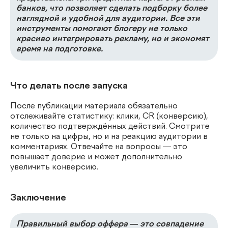
банков, что позволяет сделать подборку более
наглядной и удобной для аудитории. Все эти
инструменты помогают блогеру не только
красиво интегрировать рекламу, но и экономят
время на подготовке.
Что делать после запуска
После публикации материала обязательно
отслеживайте статистику: клики, CR (конверсию),
количество подтверждённых действий. Смотрите
не только на цифры, но и на реакцию аудитории в
комментариях. Отвечайте на вопросы — это
повышает доверие и может дополнительно
увеличить конверсию.
Заключение
Правильный выбор оффера
— это совпадение