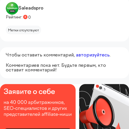
Saleadspro
Рейтинг:
0
Метки отсутствуют
Чтобы оставить комментарий,
авторизуйтесь
.
Комментариев пока нет. Будьте первым, кто
оставит комментарий!