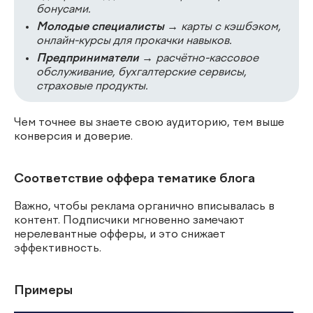
бонусами.
Молодые специалисты
→ карты с кэшбэком,
онлайн-курсы для прокачки навыков.
Предприниматели
→ расчётно-кассовое
обслуживание, бухгалтерские сервисы,
страховые продукты.
Чем точнее вы знаете свою аудиторию, тем выше
конверсия и доверие.
Соответствие оффера тематике блога
Важно, чтобы реклама органично вписывалась в
контент. Подписчики мгновенно замечают
нерелевантные офферы, и это снижает
эффективность.
Примеры