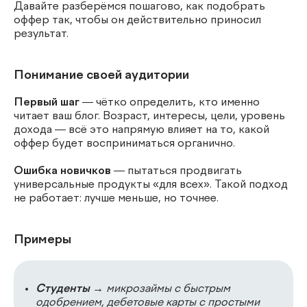
Давайте разберёмся пошагово, как подобрать
оффер так, чтобы он действительно приносил
результат.
Понимание своей аудитории
Первый шаг
— чётко определить, кто именно
читает ваш блог. Возраст, интересы, цели, уровень
дохода — всё это напрямую влияет на то, какой
оффер будет восприниматься органично.
Ошибка новичков
— пытаться продвигать
универсальные продукты «для всех». Такой подход
не работает: лучше меньше, но точнее.
Примеры
Студенты
→ микрозаймы с быстрым
одобрением, дебетовые карты с простыми