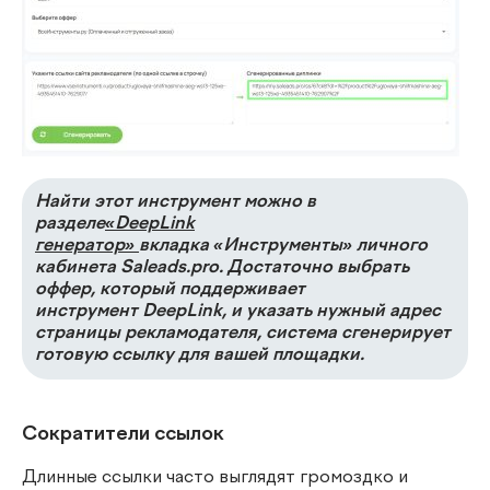
Найти этот инструмент можно в
разделе
«DeepLink
генератор»
вкладка
«Инструменты»
личного
кабинета Saleads.pro. Достаточно выбрать
оффер, который поддерживает
инструмент
DeepLink
, и указать нужный адрес
страницы рекламодателя, система сгенерирует
готовую ссылку для вашей площадки.
Сократители ссылок
Длинные ссылки часто выглядят громоздко и