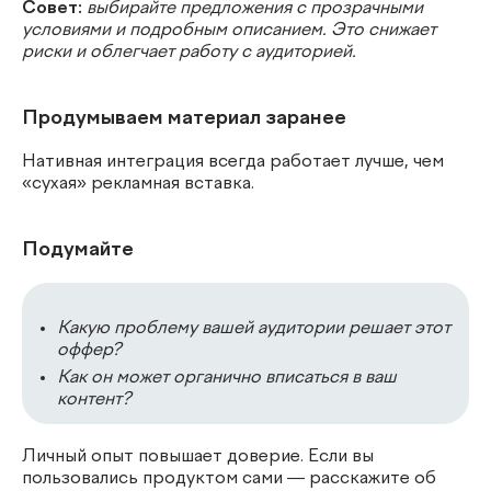
Совет:
выбирайте предложения с прозрачными
условиями и подробным описанием. Это снижает
риски и облегчает работу с аудиторией.
Продумываем материал заранее
Нативная интеграция всегда работает лучше, чем
«сухая» рекламная вставка.
Подумайте
Какую проблему вашей аудитории решает этот
оффер?
Как он может органично вписаться в ваш
контент?
Личный опыт повышает доверие. Если вы
пользовались продуктом сами — расскажите об