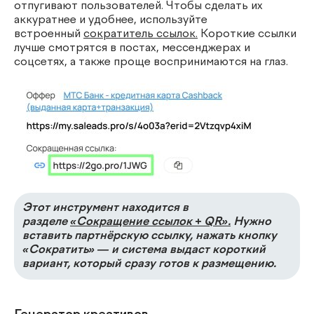
отпугивают пользователей. Чтобы сделать их
аккуратнее и удобнее, используйте
встроенный
сократитель ссылок.
Короткие ссылки
лучше смотрятся в постах, мессенджерах и
соцсетях, а также проще воспринимаются на глаз.
Этот инструмент находится в
разделе
«Сокращение ссылок + QR».
Нужно
вставить партнёрскую ссылку, нажать кнопку
«Сократить» — и система выдаст короткий
вариант, который сразу готов к размещению.