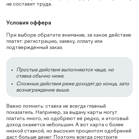
не составит труда.
Условия оффера
При выборе обратите внимание, за какое действие
платят: регистрацию, заявку, оплату или
подтверждённый заказ.
Простые действия выполняются чаще, но
ставка обычно ниже.
Сложные действия реже доходят до конца, зато
вознаграждение выше.
Важно помнить: ставка не всегда главный
показатель. Например, за выдачу карты могут
платить много, но одобряют её редко, и итоговый
доход окажется небольшим. А вот карта с более
низкой ставкой, но высоким процентом одобрений
даст больше денег. Поэтому всегда смотрите