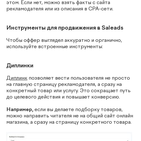
этом. Если нет, можно взять факты с сайта
рекламодателя или из описания в CPA-сети.
Инструменты для продвижения в Saleads
Чтобы оффер выглядел аккуратно и органично,
используйте встроенные инструменты:
Диплинки
Диплинк
позволяет вести пользователя не просто
на главную страницу рекламодателя, а сразу на
конкретный товар или услугу. Это сокращает путь
до целевого действия и повышает конверсию.
Например,
если вы делаете подборку товаров,
можно направить читателя не на общий сайт онлайн
магазина, а сразу на страницу конкретного товара.