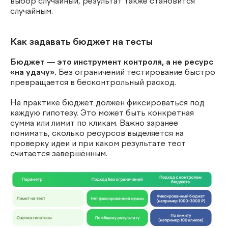
выбор случайный, результат также становится
случайным.
Как задавать бюджет на тесты
Бюджет — это инструмент контроля, а не ресурс
«на удачу».
Без ограничений тестирование быстро
превращается в бесконтрольный расход.
На практике бюджет должен фиксироваться под
каждую гипотезу. Это может быть конкретная
сумма или лимит по кликам. Важно заранее
понимать, сколько ресурсов выделяется на
проверку идеи и при каком результате тест
считается завершённым.