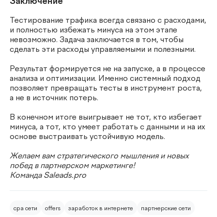
Заключение
Тестирование трафика всегда связано с расходами,
и полностью избежать минуса на этом этапе
невозможно. Задача заключается в том, чтобы
сделать эти расходы управляемыми и полезными.
Результат формируется не на запуске, а в процессе
анализа и оптимизации. Именно системный подход
позволяет превращать тесты в инструмент роста,
а не в источник потерь.
В конечном итоге выигрывает не тот, кто избегает
минуса, а тот, кто умеет работать с данными и на их
основе выстраивать устойчивую модель.
Желаем вам стратегического мышления и новых
побед в партнерском маркетинге!
Команда Saleads.pro
cpa сети
offers
заработок в интернете
партнерские сети