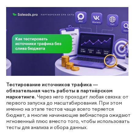
Тестирование источников трафика —
обязательная часть работы в партнёрском
маркетинге.
Через него проходит любая связка: от
первого запуска до масштабирования. При этом
именно на этапе тестов чаще всего теряется
бюджет, а многие начинающие вебмастера ожидают
мгновенный плюс вместо того, чтобы использовать
тесты для анализа и сбора данных.