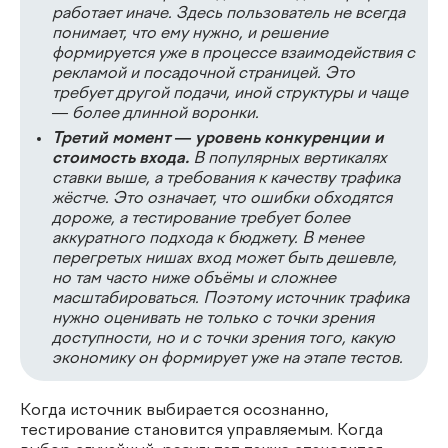
работает иначе. Здесь пользователь не всегда
понимает, что ему нужно, и решение
формируется уже в процессе взаимодействия с
рекламой и посадочной страницей. Это
требует другой подачи, иной структуры и чаще
— более длинной воронки.
Третий момент — уровень конкуренции и
стоимость входа.
В популярных вертикалях
ставки выше, а требования к качеству трафика
жёстче. Это означает, что ошибки обходятся
дороже, а тестирование требует более
аккуратного подхода к бюджету. В менее
перегретых нишах вход может быть дешевле,
но там часто ниже объёмы и сложнее
масштабироваться. Поэтому источник трафика
нужно оценивать не только с точки зрения
доступности, но и с точки зрения того, какую
экономику он формирует уже на этапе тестов.
Когда источник выбирается осознанно,
тестирование становится управляемым. Когда