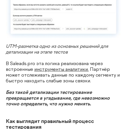
UTM-разметка одно из основных решений для
детализации на этапе тестов
В Saleads.pro эта логика реализована через
встроенные
инструменты аналитики.
Партнёр
может отслеживать данные по каждому сегменту и
быстро находить слабые зоны связки.
Без такой детализации тестирование
превращается в угадывание, где невозможно
точно определить, что нужно менять.
Как выглядит правильный процесс
тестирования