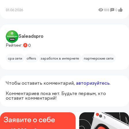
01.06.2026
188
0
Saleadspro
Рейтинг:
0
cpa сети
offers
заработок в интернете
партнерские сети
Чтобы оставить комментарий,
авторизуйтесь
.
Комментариев пока нет. Будьте первым, кто
оставит комментарий!