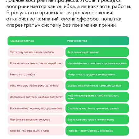
ложное восприятие процесса. Любая просадка
воспринимается как ошибка, а не как часть работы.
В результате принимаются резкие решения:
отключение кампаний, смена офферов, попытка
«переиграть» систему без понимания причин.