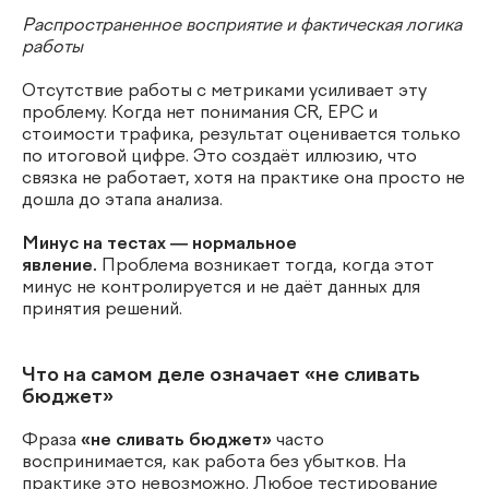
Распространенное восприятие и фактическая логика
работы
Отсутствие работы с метриками усиливает эту
проблему. Когда нет понимания CR, EPC и
стоимости трафика, результат оценивается только
по итоговой цифре. Это создаёт иллюзию, что
связка не работает, хотя на практике она просто не
дошла до этапа анализа.
Минус на тестах — нормальное
явление.
Проблема возникает тогда, когда этот
минус не контролируется и не даёт данных для
принятия решений.
Что на самом деле означает «не сливать
бюджет»
Фраза
«не сливать бюджет»
часто
воспринимается, как работа без убытков. На
практике это невозможно. Любое тестирование