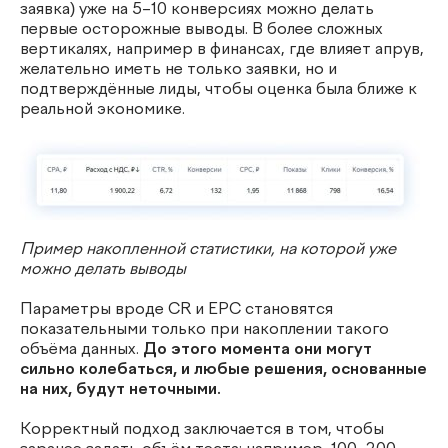
заявка) уже на 5–10 конверсиях можно делать
первые осторожные выводы. В более сложных
вертикалях, например в финансах, где влияет апрув,
желательно иметь не только заявки, но и
подтверждённые лиды, чтобы оценка была ближе к
реальной экономике.
Пример накопленной статистики, на которой уже
можно делать выводы
Параметры вроде CR и EPC становятся
показательными только при накоплении такого
объёма данных.
До этого момента они могут
сильно колебаться, и любые решения, основанные
на них, будут неточными.
Корректный подход заключается в том, чтобы