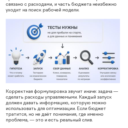
связано с расходами, и часть бюджета неизбежно
уходит на поиск рабочей модели.
Корректная формулировка звучит иначе: задача —
сделать расходы управляемыми. Каждый запуск
должен давать информацию, которую можно
использовать для оптимизации. Если бюджет
тратится, но не даёт понимания, где именно
проблема, — это и есть реальный слив.