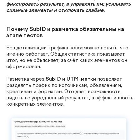
фиксировать результат, а управлять им: усиливать
сильные элементы и отключать слабые.
Почему SubID и разметка обязательны на
этапе тестов
Без детализации трафика невозможно понять, что
именно работает. Общая статистика показывает
итог, но не объясняет, за счёт каких элементов он
сформирован.
Разметка через
SubID и UTM-метки
позволяет
разделять трафик по источникам, объявлениям,
креативам и форматам. Это даёт возможность
видеть не усреднённый результат, а эффективность
конкретных элементов.