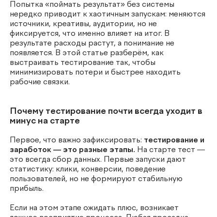
Попытка «поймать результат» без системы
нередко приводит к хаотичным запускам: меняются
источники, креативы, аудитории, но не
фиксируется, что именно влияет на итог. В
результате расходы растут, а понимание не
появляется. В этой статье разберём, как
выстраивать тестирование так, чтобы
минимизировать потери и быстрее находить
рабочие связки.
Почему тестирование почти всегда уходит в
минус на старте
Первое, что важно зафиксировать:
тестирование и
заработок — это разные этапы.
На старте тест —
это всегда сбор данных. Первые запуски дают
статистику: клики, конверсии, поведение
пользователей, но не формируют стабильную
прибыль.
Если на этом этапе ожидать плюс, возникает