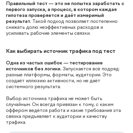
Правильный тест — это не попытка заработать с
первого запуска, а процесс, в котором каждая
гипотеза проверяется и даёт измеримый
результат.
Такой подход позволяет постепенно
снижать долю неэффективных расходов и
усиливать рабочие элементы связки.
Как выбирать источник трафика под тест
Одна из частых ошибок — тестирование
источников без логики.
Запускается всё подряд:
разные платформы, форматы, аудитории. Это
создаёт иллюзию активности, но не даёт
системного результата.
Выбор источника трафика не может быть
случайным. Он всегда привязан к тому, с каким
оффером ведётся работа и какие требования эта
связка предъявляет к аудитории и качеству
трафика.