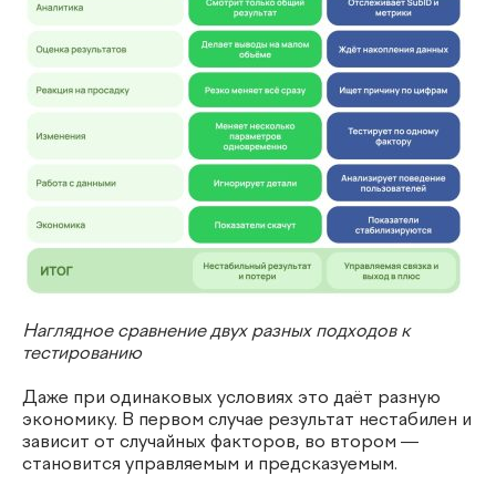
Наглядное сравнение двух разных подходов к
тестированию
Даже при одинаковых условиях это даёт разную
экономику. В первом случае результат нестабилен и
зависит от случайных факторов, во втором —
становится управляемым и предсказуемым.