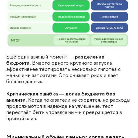
Ещё один важный момент —
разделение
бюджета.
Вместо одного крупного запуска
эффективнее тестировать несколько гипотез с
меньшими затратами. Это снижает риск и даёт
больше данных.
Критическая ошибка — долив бюджета без
анализа.
Когда показатели не сходятся, но расходы
продолжаются в надежде на улучшение, тест
перестаёт быть управляемым и превращается в
прямой слив.
Минимальный объём данных: когда делать