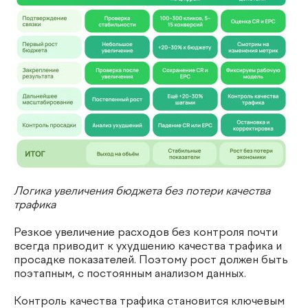
Логика увеличения бюджета без потери качества
трафика
Резкое увеличение расходов без контроля почти
всегда приводит к ухудшению качества трафика и
просадке показателей. Поэтому рост должен быть
поэтапным, с постоянным анализом данных.
Контроль качества трафика становится ключевым