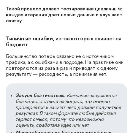
Такой процесс делает тестирование цикличным:
каждая итерация даёт новые данные и улучшает
связку.
Типичные ошибки, из-за которых сливается
бюджет
Большинство потерь связано не с источником
трафика, а с ошибками в подходе. На практике они
повторяются из раза в раз и приводят к одному
результату — расход есть, а понимания нет.
Запуск без гипотезы.
Кампания запускается
без чёткого ответа на вопрос, что именно
проверяется и за счёт чего должен получиться
результат. В таком формате любые действия
теряют смысл, потому что невозможно
оценить, сработала идея или нет.