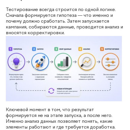
Тестирование всегда строится по одной логике.
Сначала формируется гипотеза — что именно и
почему должно сработать. Затем запускается
кампания, собираются данные, проводится анализ и
вносятся корректировки.
Ключевой момент в том, что результат
формируется не на этапе запуска, а после него.
Именно анализ данных позволяет понять, какие
элементы работают и где требуется доработка.