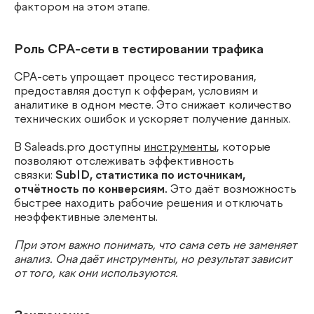
фактором на этом этапе.
Роль CPA-сети в тестировании трафика
CPA-сеть упрощает процесс тестирования,
предоставляя доступ к офферам, условиям и
аналитике в одном месте. Это снижает количество
технических ошибок и ускоряет получение данных.
В Saleads.pro доступны
инструменты
, которые
позволяют отслеживать эффективность
связки:
SubID, статистика по источникам,
отчётность по конверсиям.
Это даёт возможность
быстрее находить рабочие решения и отключать
неэффективные элементы.
При этом важно понимать, что сама сеть не заменяет
анализ. Она даёт инструменты, но результат зависит
от того, как они используются.