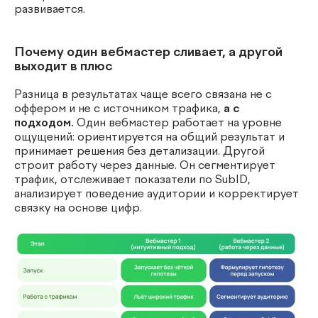
развивается.
Почему один вебмастер сливает, а другой
выходит в плюс
Разница в результатах чаще всего связана не с
оффером и не с источником трафика,
а с
подходом.
Один вебмастер работает на уровне
ощущений: ориентируется на общий результат и
принимает решения без детализации. Другой
строит работу через данные. Он сегментирует
трафик, отслеживает показатели по SubID,
анализирует поведение аудитории и корректирует
связку на основе цифр.