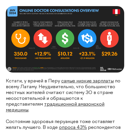
Кстати, у врачей в Перу
самые низкие зарплаты
по
всему Латаму. Неудивительно, что большинство
местных жителей считают систему ЗО в стране
несостоятельной и обращаются к
представителям
традиционной амазонской
медицины
.
Состояние здоровья перуанцев тоже оставляет
желать лучшего. В ходе
опроса 43%
респондентов