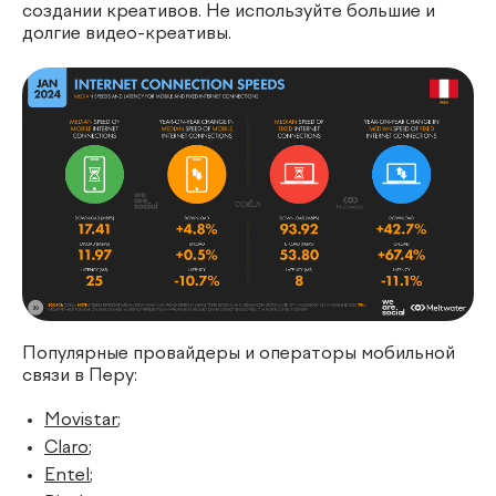
создании креативов. Не используйте большие и
долгие видео-креативы.
Популярные провайдеры и операторы мобильной
связи в Перу:
Movistar
;
Claro
;
Entel
;