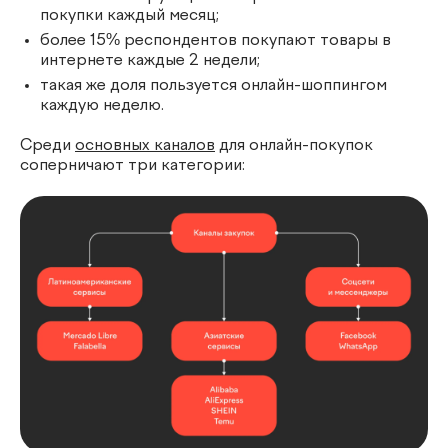
покупки каждый месяц;
более 15% респондентов покупают товары в
интернете каждые 2 недели;
такая же доля пользуется онлайн-шоппингом
каждую неделю.
Среди
основных каналов
для онлайн-покупок
соперничают три категории: