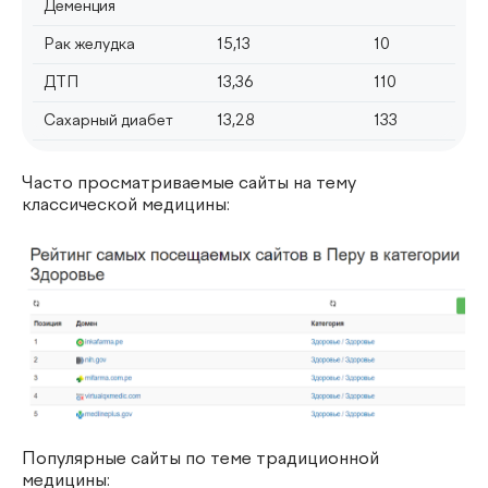
Деменция
Рак желудка
15,13
10
ДТП
13,36
110
Сахарный диабет
13,28
133
Часто просматриваемые сайты на тему
классической медицины:
Популярные сайты по теме традиционной
медицины: