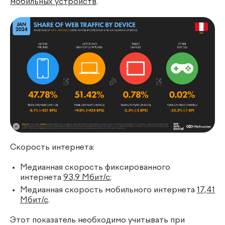
мобильных устройств
.
Скорость интернета:
Медианная скорость фиксированного
интернета
93,9 Мбит/с
;
Медианная скорость мобильного интернета
17,41
Мбит/с
.
Этот показатель необходимо учитывать при