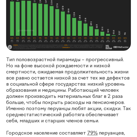
Тип половозрастной пирамиды – прогрессивный.
Но на фоне высокой рождаемости и низкой
смертности, ожидаемая продолжительность жизни
все равно остается низкой за счет тех же дефектов
в социальной сфере государства: низкий уровень
образования и медицины. Работающий человек
должен производить материальных благ в 2 раза
больше, чтобы покрыть расходы на пенсионеров.
Именно поэтому перуанцы любят акции, скидки. Так
среднестатистический работяга обеспечивает
себя, младших и старших членов семьи.
Городское население составляет
79%
перуанцев,