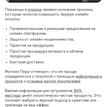
Перуанцы в
опросе
назвали основные причины,
которые помогли совершить первую онлайн-
покупку:
Привлекательные и реальные предложения на
онлайн-платформах;
Защита от онлайн-мошенничества;
Гарантия на продукцию;
Простая процедура возврата и обмена
продукции;
Быстрая доставка.
Жители Перу отмечают, что им проще
определиться с покупкой с помощью
информации о
продукте
и
отзывов других покупателей
.
Важная информация для нутровиков:
86%
местных
ценят экологически чистые продукты. Это
поможет выбрать верный подход в креативе или
преленде на ваш оффер.