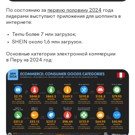
По состоянию за
первую половину 2024
года
лидерами выступают приложения для шоппинга в
интернете:
Temu более 7 млн загрузок;
SHEIN около 1,6 млн загрузок.
Основные категории электронной коммерции
в Перу на 2024 год: