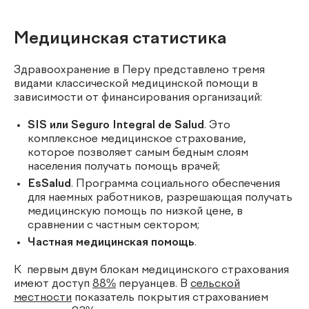
Медицинская статистика
Здравоохранение в Перу представлено тремя
видами классической медицинской помощи в
зависимости от финансирования организаций:
SIS или Seguro Integral de Salud
. Это
комплексное медицинское страхование,
которое позволяет самым бедным слоям
населения получать помощь врачей;
EsSalud
. Программа социального обеспечения
для наемных работников, разрешающая получать
медицинскую помощь по низкой цене, в
сравнении с частным сектором;
Частная медицинская помощь
.
К первым двум блокам медицинского страхования
имеют доступ
88%
перуанцев. В
сельской
местности
показатель покрытия страхованием