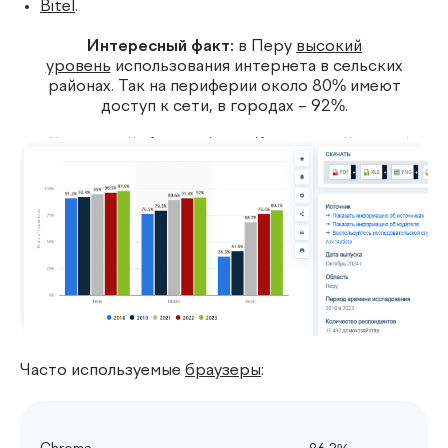
Bitel
.
Интересный факт:
в Перу
высокий
уровень
использования интернета в сельских
районах. Так на периферии около 80% имеют
доступ к сети, в городах – 92%.
Часто используемые
браузеры
: