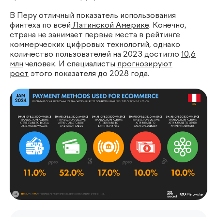
В Перу отличный показатель использования
финтеха по всей
Латинской Америке
. Конечно,
страна не занимает первые места в рейтинге
коммерческих цифровых технологий, однако
количество пользователей на 2023 достигло
10,6
млн
человек. И специалисты
прогнозируют
рост
этого показателя до 2028 года.