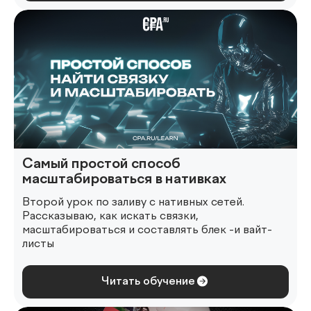
Самый простой способ
масштабироваться в нативках
Второй урок по заливу с нативных сетей.
Рассказываю, как искать связки,
масштабироваться и составлять блек -и вайт-
листы
Читать обучение