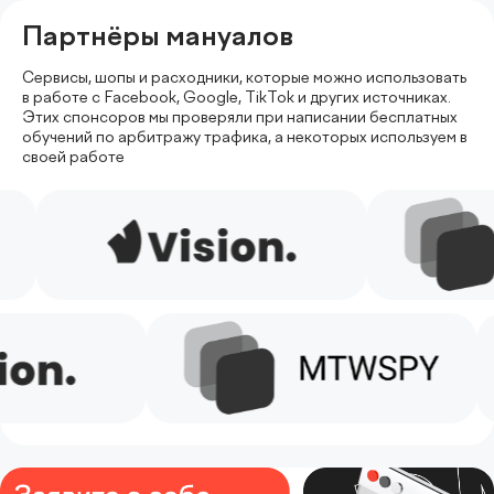
Партнёры мануалов
Сервисы, шопы и расходники, которые можно использовать
в работе
с Facebook, Google, TikTok и других источниках.
Этих спонсоров мы
проверяли при написании бесплатных
обучений по арбитражу трафика,
а некоторых используем в
своей работе