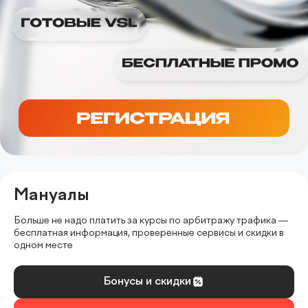
Мануалы
Больше не надо платить за курсы по арбитражу трафика —
бесплатная информация, проверенные сервисы и скидки в
одном месте
Бонусы и скидки