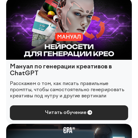
Мануал по генерации креативов в
ChatGPT
Расскажем о том, как писать правильные
промпты, чтобы самостоятельно генерировать
креативы под нутру и другие вертикали
Читать обучение