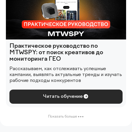
Практическое руководство по
MTWSPY: от поиск креативов до
мониторинга ГЕО
Рассказываем, как отслеживать успешные
кампании, выявлять актуальные тренды и изучать
рабочие подходы конкурентов
Читать обучение
Показать больше