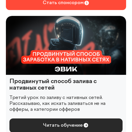
Стать спонсором
Продвинутый способ залива с
нативных сетей
Третий урок по заливу с нативных сетей.
Рассказываю, как искать заливаться не на
офферы, а категории офферов
Читать обучение