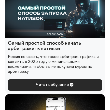
Самый простой способ начать
арбитражить нативки
Решил показать, что такое арбитраж трафика и
как лить в 2025 году с минимальными
вложениями, чтобы вы не покупали курсы по
арбитражу
Читать обучение