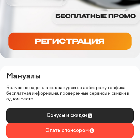
Мануалы
Больше не надо платить за курсы по арбитражу трафика —
бесплатная информация, проверенные сервисы и скидки в
одном месте
Бонусы и скидки
Стать спонсором