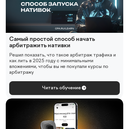
Самый простой способ начать
арбитражить нативки
Решил показать, что такое арбитраж трафика и
как лить в 2025 году с минимальными
вложениями, чтобы вы не покупали курсы по
арбитражу
Читать обучение