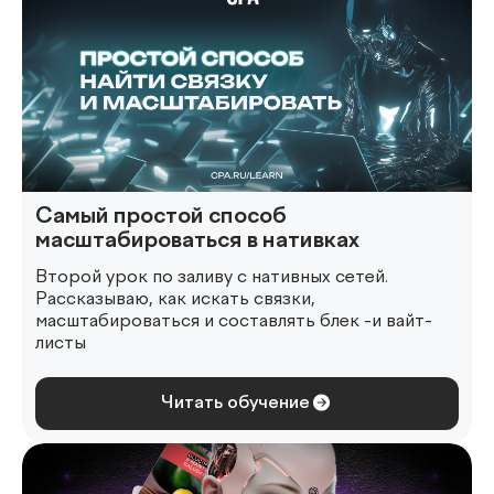
Самый простой способ
масштабироваться в нативках
Второй урок по заливу с нативных сетей.
Рассказываю, как искать связки,
масштабироваться и составлять блек -и вайт-
листы
Читать обучение