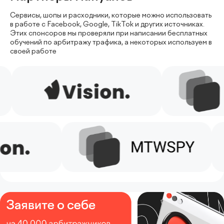
Сервисы, шопы и расходники, которые можно использовать
в работе
с Facebook, Google, TikTok и других источниках.
Этих спонсоров мы
проверяли при написании бесплатных
обучений по арбитражу трафика,
а некоторых используем в
своей работе