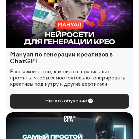
Мануал по генерации креативов в
ChatGPT
Расскажем о том, как писать правильные
промпты, чтобы самостоятельно генерировать
креативы под нутру и другие вертикали
Читать обучение