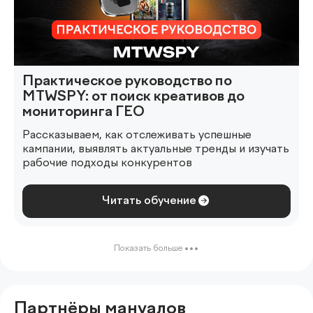
Практическое руководство по
MTWSPY: от поиск креативов до
мониторинга ГЕО
Рассказываем, как отслеживать успешные
кампании, выявлять актуальные тренды и изучать
рабочие подходы конкурентов
Читать обучение
Показать больше
Партнёры мануалов