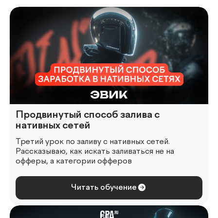
Продвинутый способ залива с
нативных сетей
Третий урок по заливу с нативных сетей.
Рассказываю, как искать заливаться не на
офферы, а категории офферов
Читать обучение